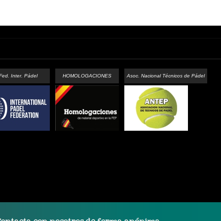
Fed. Inter. Pádel
HOMOLOGACIONES
Asoc. Nacional Técnicos de Pádel