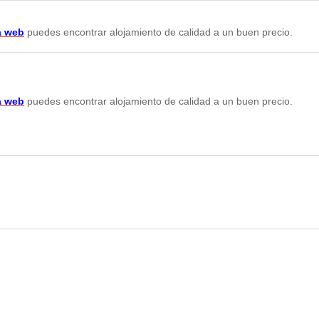
a web
puedes encontrar alojamiento de calidad a un buen precio.
a web
puedes encontrar alojamiento de calidad a un buen precio.