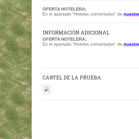
OFERTA HOTELERA;
En el apartado "Hoteles concertados" de
nuestr
INFORMACIÓN ADICIONAL
OFERTA HOTELERA;
En el apartado "Hoteles concertados" de
nuestr
CARTEL DE LA PRUEBA