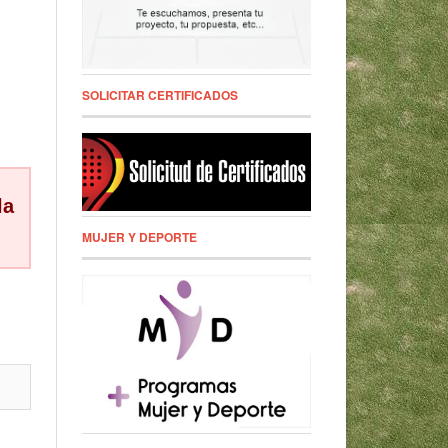
SOLICITAR CERTIFICADOS
la
MUJER Y DEPORTE