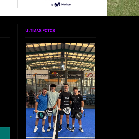
ÚLTIMAS FOTOS