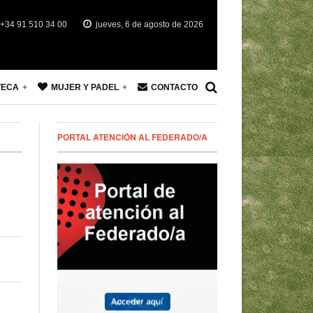
+34 91 510 34 00
jueves, 6 de agosto de 2026
TECA
MUJER Y PADEL
CONTACTO
PORTAL ATENCIÓN AL FEDERADO/A