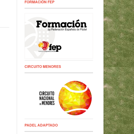
FORMACIÓN FEP
CIRCUITO MENORES
PADEL ADAPTADO