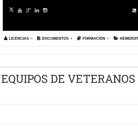
LICENCIAS
DOCUMENTOS
FORMACIÓN
HEMERO
R EQUIPOS DE VETERANOS