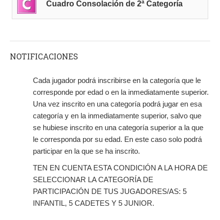
Cuadro Consolación de 2ª Categoría
NOTIFICACIONES
Cada jugador podrá inscribirse en la categoría que le
corresponde por edad o en la inmediatamente superior.
Una vez inscrito en una categoría podrá jugar en esa
categoría y en la inmediatamente superior, salvo que
se hubiese inscrito en una categoría superior a la que
le corresponda por su edad. En este caso solo podrá
participar en la que se ha inscrito.
TEN EN CUENTA ESTA CONDICIÓN A LA HORA DE
SELECCIONAR LA CATEGORÍA DE
PARTICIPACIÓN DE TUS JUGADORES/AS: 5
INFANTIL, 5 CADETES Y 5 JUNIOR.