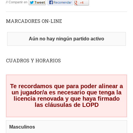
// Compartir en
MARCADORES ON-LINE
Aún no hay ningún partido activo
CUADROS Y HORARIOS
Te recordamos que para poder alinear a
un jugador/a es necesario que tenga la
licencia renovada y que haya firmado
las cláusulas de LOPD
Masculinos