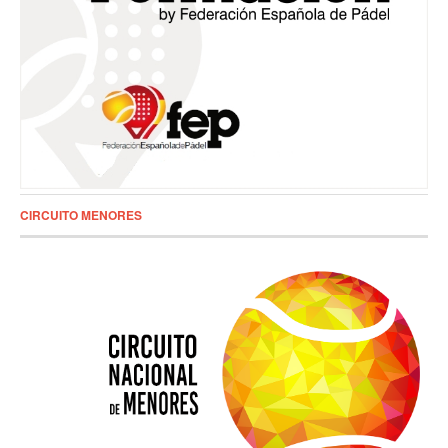
CIRCUITO MENORES