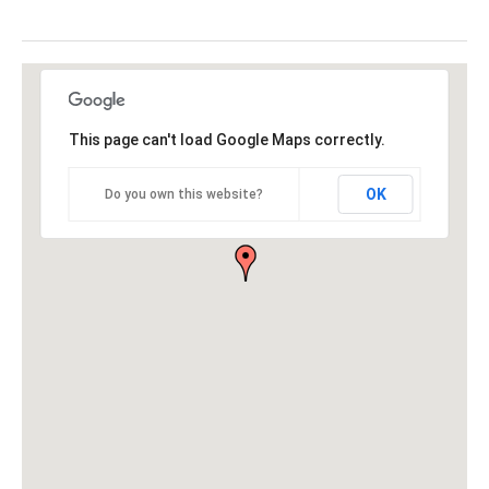
This page can't load Google Maps correctly.
OK
Do you own this website?