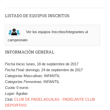
LISTADO DE EQUIPOS INSCRITOS
Ver los equipos Inscritos/Integrantes al
campeonato
INFORMACIÓN GENERAL
Fecha Inicio:
lunes, 18 de septiembre de 2017
Fecha Final:
domingo, 24 de septiembre de 2017
Categorías Masculinas:
INFANTIL
Categorías Femeninas:
INFANTIL
Cuota:
0 euros
Lugar:
Águilas
Club:
CLUB DE PADEL AGUILAS - PADELANTE CLUB
DEPORTIVO