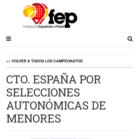
<< VOLVER A TODOS LOS CAMPEONATOS
CTO. ESPAÑA POR
SELECCIONES
AUTONÓMICAS DE
MENORES