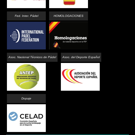
Fed. Inter. Pádel
HOMOLOGACIONES
Asoc. Nacional Técnicos de Pádel
Asoc. del Deporte Español
Dopaje