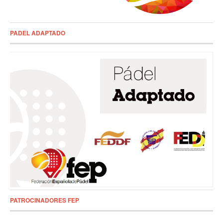
PADEL ADAPTADO
PATROCINADORES FEP