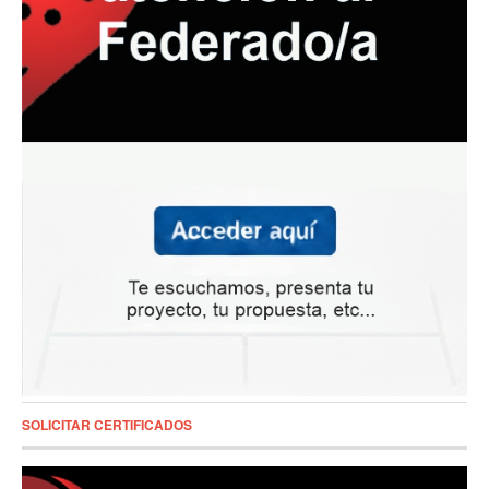
SOLICITAR CERTIFICADOS