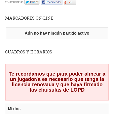
// Compartir en
MARCADORES ON-LINE
Aún no hay ningún partido activo
CUADROS Y HORARIOS
Te recordamos que para poder alinear a
un jugador/a es necesario que tenga la
licencia renovada y que haya firmado
las cláusulas de LOPD
Mixtos