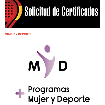
MUJER Y DEPORTE