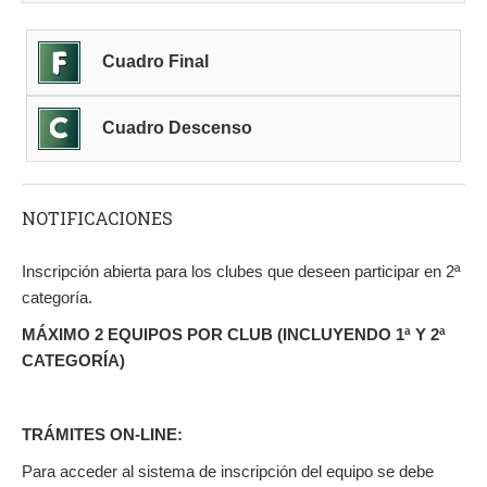
Cuadro Final
Cuadro Descenso
NOTIFICACIONES
Inscripción abierta para los clubes que deseen participar en 2ª
categoría.
MÁXIMO 2 EQUIPOS POR CLUB (INCLUYENDO 1ª Y 2ª
CATEGORÍA)
TRÁMITES ON-LINE:
Para acceder al sistema de inscripción del equipo se debe