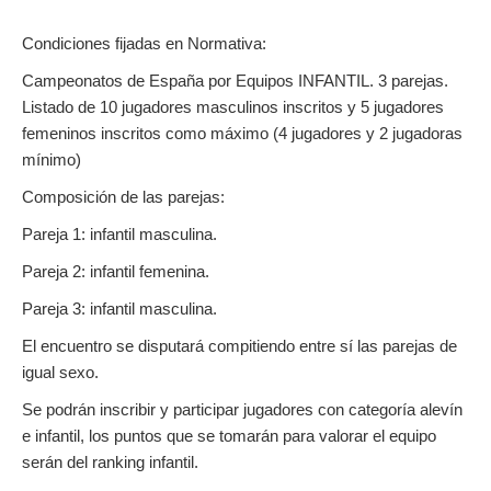
Condiciones fijadas en Normativa:
Campeonatos de España por Equipos INFANTIL. 3 parejas.
Listado de 10 jugadores masculinos inscritos y 5 jugadores
femeninos inscritos como máximo (4 jugadores y 2 jugadoras
mínimo)
Composición de las parejas:
Pareja 1: infantil masculina.
Pareja 2: infantil femenina.
Pareja 3: infantil masculina.
El encuentro se disputará compitiendo entre sí las parejas de
igual sexo.
Se podrán inscribir y participar jugadores con categoría alevín
e infantil, los puntos que se tomarán para valorar el equipo
serán del ranking infantil.