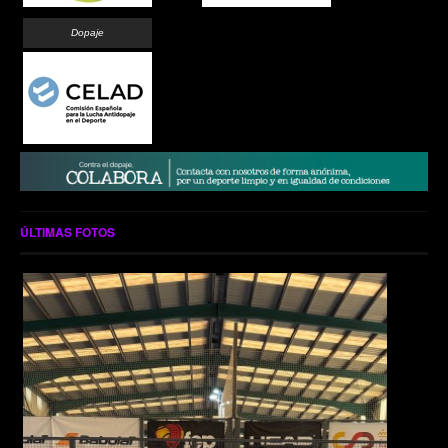
Dopaje
ÚLTIMAS FOTOS