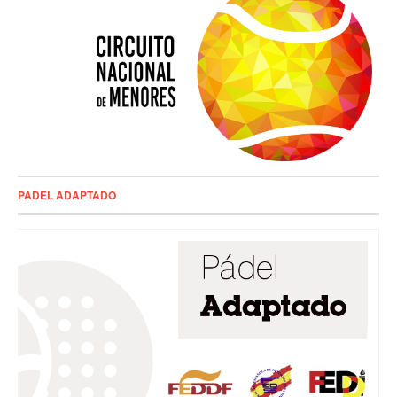
PADEL ADAPTADO