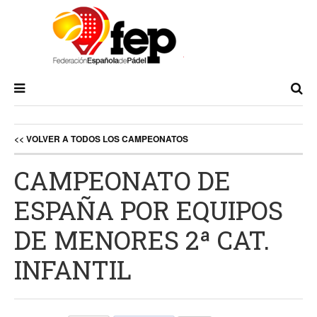
<< VOLVER A TODOS LOS CAMPEONATOS
CAMPEONATO DE
ESPAÑA POR EQUIPOS
DE MENORES 2ª CAT.
INFANTIL