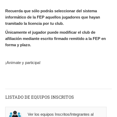
Recuerda que sólo podrás seleccionar del sistema
informático de la FEP aquellos jugadores que hayan
tramitado la licencia por tu club.
Únicamente el jugador puede modificar el club de
afiliación mediante escrito firmado remitido a la FEP en
forma y plazo.
¡Anímate y participa!
LISTADO DE EQUIPOS INSCRITOS
Ver los equipos Inscritos/Integrantes al