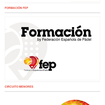
FORMACIÓN FEP
CIRCUITO MENORES