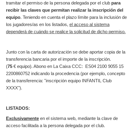
tramitar el permiso de la persona delegada por el club
para
recibir las claves que permitan realizar la inscripción del
equipo
. Teniendo en cuenta el plazo límite para la inclusión de
los jugadores/as en los listados,
el acceso al sistema
dependerá de cuándo se realice la solicitud de dicho permiso.
Junto con la carta de autorización se debe aportar copia de la
transferencia bancaria por el importe de la inscripción.
(
75
€ equipo). Abono en La Caixa CCC: ES04 2100 9055 15
2200860752 indicando la procedencia (por ejemplo, concepto
de la transferencia: "inscripción equipo INFANTIL Club
XXXX").
LISTADOS:
Exclusivamente
en el sistema web, mediante la clave de
acceso facilitada a la persona delegada por el club.