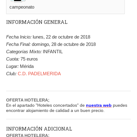
campeonato
INFORMACIÓN GENERAL
Fecha Inicio:
lunes, 22 de octubre de 2018
Fecha Final:
domingo, 28 de octubre de 2018
Categorías Mixto:
INFANTIL
Cuota:
75 euros
Lugar:
Mérida
Club:
C.D. PADELMERIDA
OFERTA HOTELERA;
En el apartado "Hoteles concertados" de
nuestra web
puedes
encontrar alojamiento de calidad a un buen precio.
INFORMACIÓN ADICIONAL
OFERTA HOTELERA;