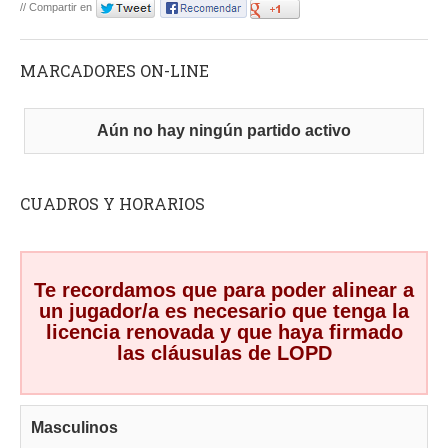
// Compartir en
MARCADORES ON-LINE
Aún no hay ningún partido activo
CUADROS Y HORARIOS
Te recordamos que para poder alinear a
un jugador/a es necesario que tenga la
licencia renovada y que haya firmado
las cláusulas de LOPD
Masculinos