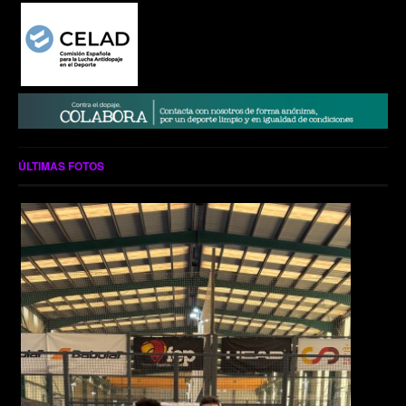
ÚLTIMAS FOTOS