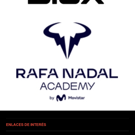
ENLACES DE INTERÉS