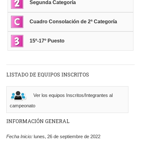
Segunda Categoría
Cuadro Consolación de 2ª Categoría
15º-17º Puesto
LISTADO DE EQUIPOS INSCRITOS
Ver los equipos Inscritos/Integrantes al
campeonato
INFORMACIÓN GENERAL
Fecha Inicio:
lunes, 26 de septiembre de 2022