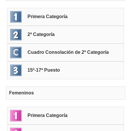
Primera Categoría
2ª Categoría
Cuadro Consolación de 2ª Categoría
15º-17ª Puesto
Femeninos
Primera Categoría