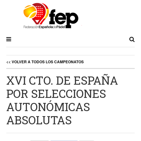
<< VOLVER A TODOS LOS CAMPEONATOS
XVI CTO. DE ESPAÑA
POR SELECCIONES
AUTONÓMICAS
ABSOLUTAS