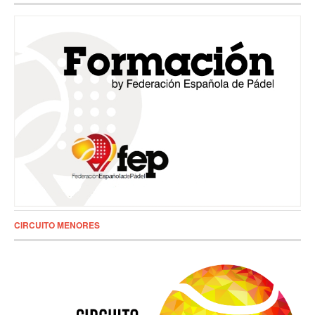
CIRCUITO MENORES