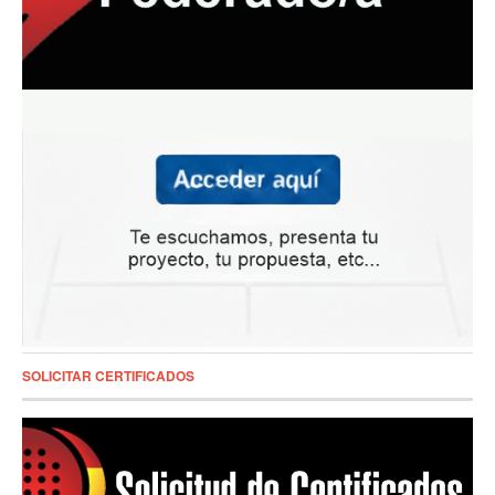
SOLICITAR CERTIFICADOS