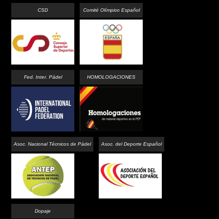
CSD
Comité Olímpico Español
Fed. Inter. Pádel
HOMOLOGACIONES
Asoc. Nacional Técnicos de Pádel
Asoc. del Deporte Español
Dopaje