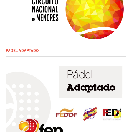
PADEL ADAPTADO