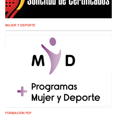
MUJER Y DEPORTE
FORMACIÓN FEP