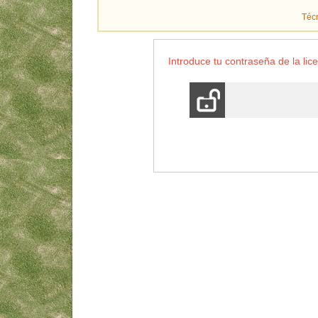
Téc
Introduce tu contraseña de la lice