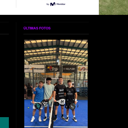
ÚLTIMAS FOTOS