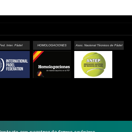
Fed. Inter. Pádel
HOMOLOGACIONES
Asoc. Nacional Técnicos de Pádel