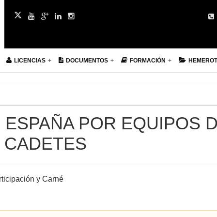
LICENCIAS
DOCUMENTOS
FORMACIÓN
HEMERO
 ESPAÑA POR EQUIPOS 
. CADETES
ticipación y Carné