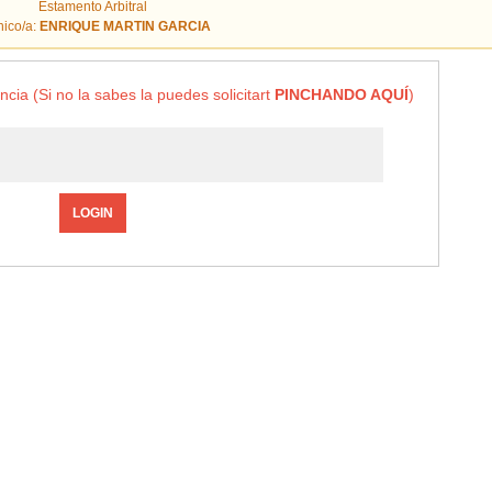
Estamento Arbitral
nico/a:
ENRIQUE MARTIN GARCIA
ncia (Si no la sabes la puedes solicitart
PINCHANDO AQUÍ
)
LOGIN