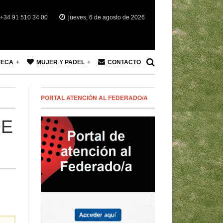
+34 91 510 34 00
jueves, 6 de agosto de 2026
TECA
MUJER Y PADEL
CONTACTO
PORTAL ATENCIÓN AL FEDERADO/A
DE