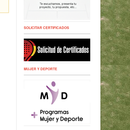
SOLICITAR CERTIFICADOS
MUJER Y DEPORTE