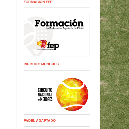
FORMACIÓN FEP
CIRCUITO MENORES
PADEL ADAPTADO