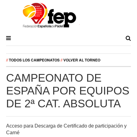
//
TODOS LOS CAMPEONATOS
//
VOLVER AL TORNEO
CAMPEONATO DE
ESPAÑA POR EQUIPOS
DE 2ª CAT. ABSOLUTA
Acceso para Descarga de Certificado de participación y
Carné