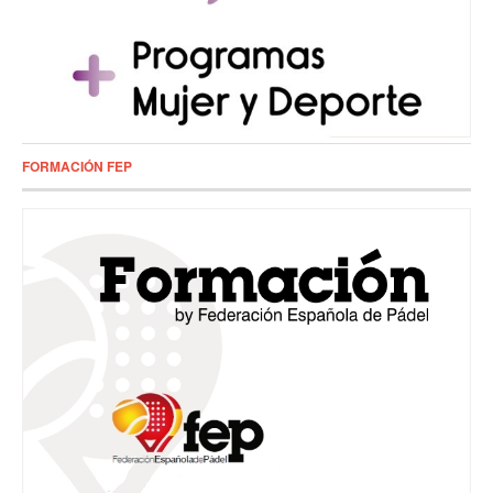
FORMACIÓN FEP