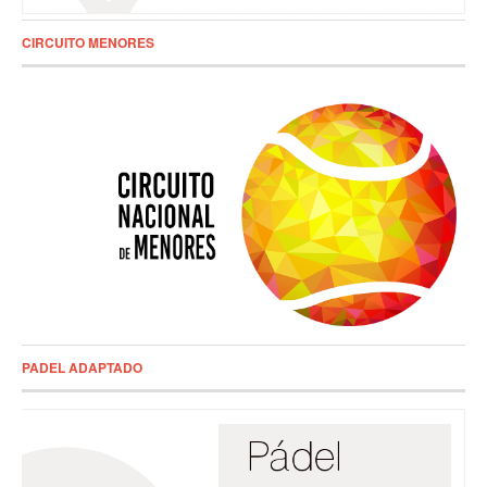
CIRCUITO MENORES
PADEL ADAPTADO