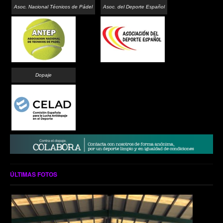
Asoc. Nacional Técnicos de Pádel
Asoc. del Deporte Español
Dopaje
ÚLTIMAS FOTOS