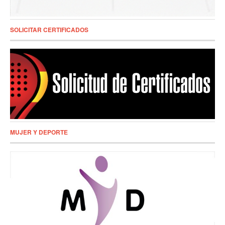
SOLICITAR CERTIFICADOS
MUJER Y DEPORTE