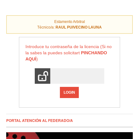
Estamento Arbitral
Técnico/a:
RAUL PUIVECINO LAUNA
Introduce tu contraseña de la licencia (Si no
la sabes la puedes solicitart
PINCHANDO
AQUÍ
)
LOGIN
PORTAL ATENCIÓN AL FEDERADO/A