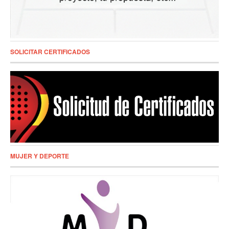
SOLICITAR CERTIFICADOS
MUJER Y DEPORTE