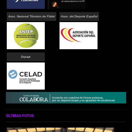
Asoc. Nacional Técnicos de Pádel
Asoc. del Deporte Español
Dopaje
ÚLTIMAS FOTOS