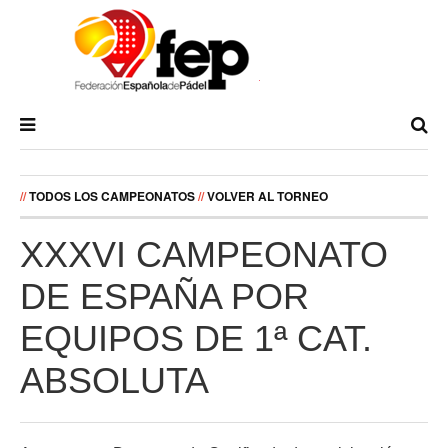
//
TODOS LOS CAMPEONATOS
//
VOLVER AL TORNEO
XXXVI CAMPEONATO
DE ESPAÑA POR
EQUIPOS DE 1ª CAT.
ABSOLUTA