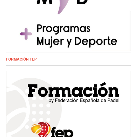
FORMACIÓN FEP