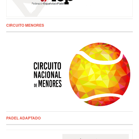
CIRCUITO MENORES
PADEL ADAPTADO