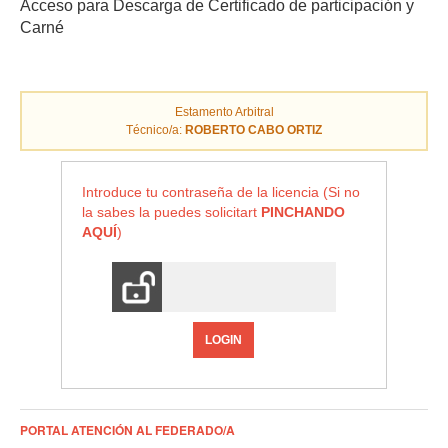
Acceso para Descarga de Certificado de participación y
Carné
Estamento Arbitral
Técnico/a:
ROBERTO CABO ORTIZ
Introduce tu contraseña de la licencia (Si no
la sabes la puedes solicitart
PINCHANDO
AQUÍ
)
LOGIN
PORTAL ATENCIÓN AL FEDERADO/A