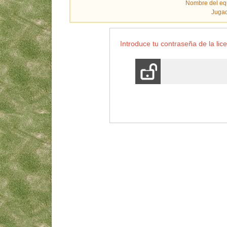
Nombre del eq
Jugad
Introduce tu contraseña de la lice