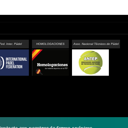
Fed. Inter. Pádel
HOMOLOGACIONES
Asoc. Nacional Técnicos de Pádel