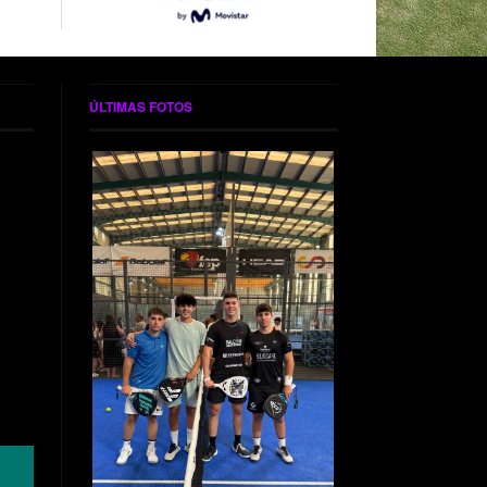
ÚLTIMAS FOTOS