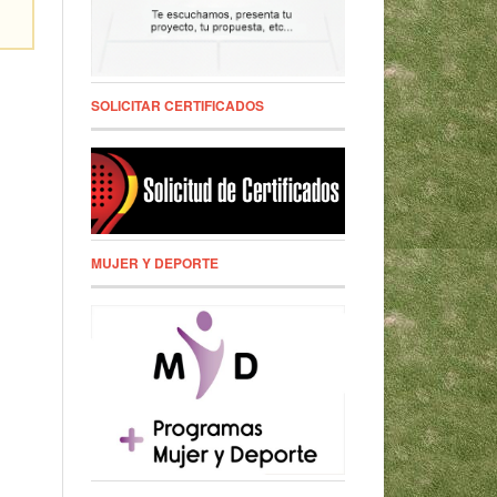
SOLICITAR CERTIFICADOS
MUJER Y DEPORTE