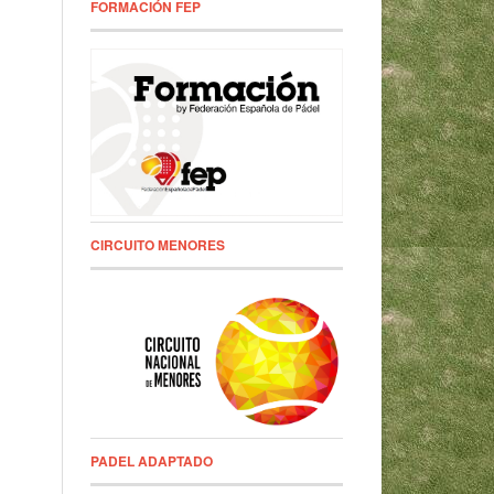
FORMACIÓN FEP
CIRCUITO MENORES
PADEL ADAPTADO