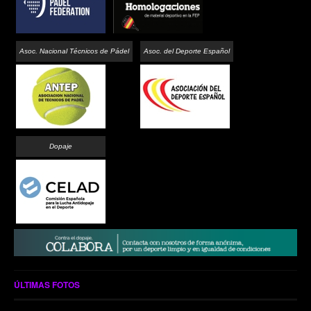
Asoc. Nacional Técnicos de Pádel
Asoc. del Deporte Español
Dopaje
ÚLTIMAS FOTOS