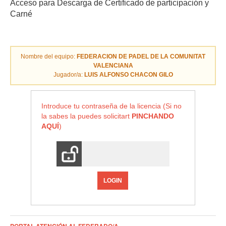
Acceso para Descarga de Certificado de participación y
Carné
Nombre del equipo:
FEDERACION DE PADEL DE LA COMUNITAT
VALENCIANA
Jugador/a:
LUIS ALFONSO CHACON GILO
Introduce tu contraseña de la licencia (Si no
la sabes la puedes solicitart
PINCHANDO
AQUÍ
)
LOGIN