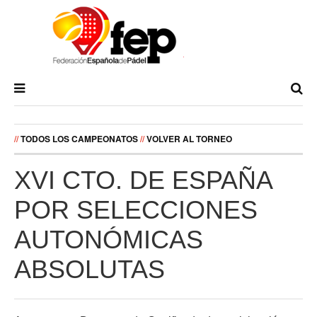
//
TODOS LOS CAMPEONATOS
//
VOLVER AL TORNEO
XVI CTO. DE ESPAÑA
POR SELECCIONES
AUTONÓMICAS
ABSOLUTAS