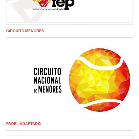
CIRCUITO MENORES
PADEL ADAPTADO