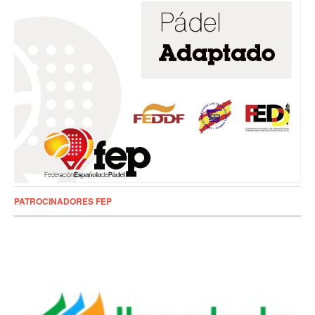
PATROCINADORES FEP