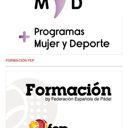
FORMACIÓN FEP