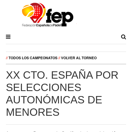
//
TODOS LOS CAMPEONATOS
//
VOLVER AL TORNEO
XX CTO. ESPAÑA POR
SELECCIONES
AUTONÓMICAS DE
MENORES