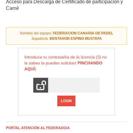
Acceso para Descarga de Certificado de participación y
Carné
Nombre del equipo:
FEDERACION CANARIA DE PADEL
Jugador/a:
BENTAHOR ESPINO MUSTAFA
Introduce tu contraseña de la licencia (Si no
la sabes la puedes solicitart
PINCHANDO
AQUÍ
)
LOGIN
PORTAL ATENCIÓN AL FEDERADO/A