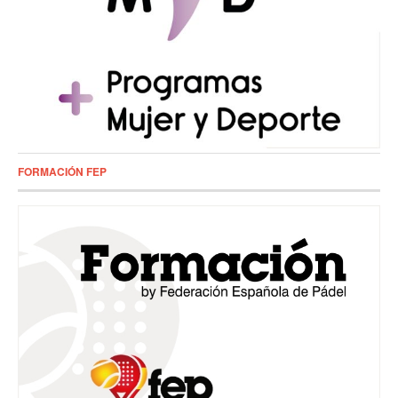
FORMACIÓN FEP