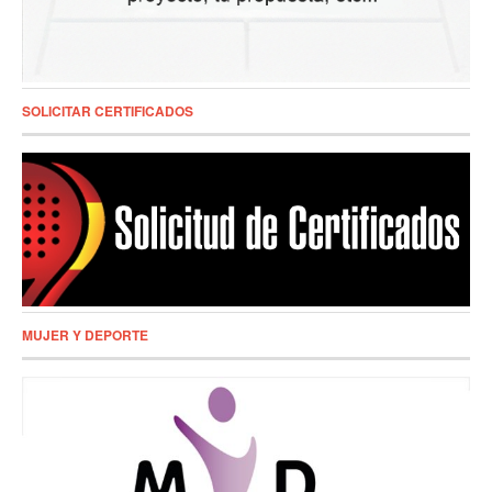
SOLICITAR CERTIFICADOS
MUJER Y DEPORTE