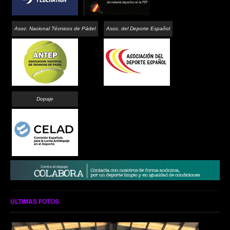
Asoc. Nacional Técnicos de Pádel
Asoc. del Deporte Español
Dopaje
ÚLTIMAS FOTOS