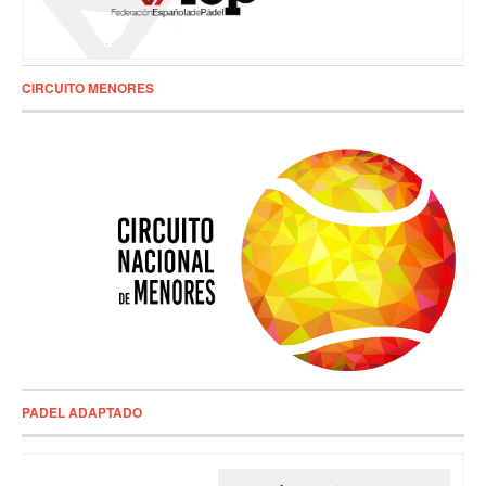
CIRCUITO MENORES
PADEL ADAPTADO