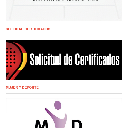
SOLICITAR CERTIFICADOS
MUJER Y DEPORTE