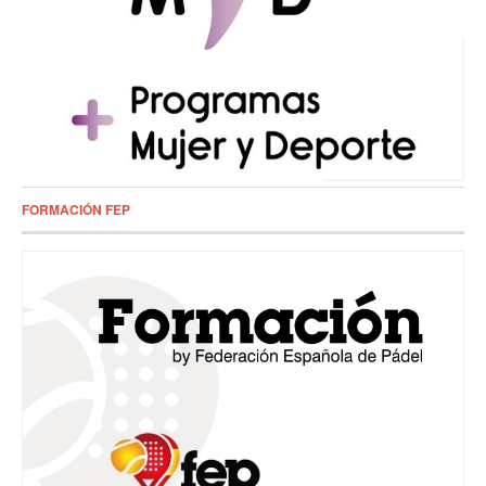
FORMACIÓN FEP