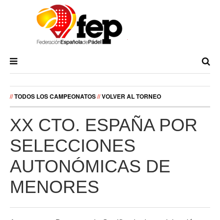
//
TODOS LOS CAMPEONATOS
//
VOLVER AL TORNEO
XX CTO. ESPAÑA POR
SELECCIONES
AUTONÓMICAS DE
MENORES