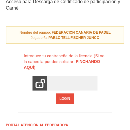
Acceso para Descarga de Certificado de participación y
Carné
Nombre del equipo:
FEDERACION CANARIA DE PADEL
Jugador/a:
PABLO TELL FISCHER JUNCO
Introduce tu contraseña de la licencia (Si no
la sabes la puedes solicitart
PINCHANDO
AQUÍ
)
LOGIN
PORTAL ATENCIÓN AL FEDERADO/A