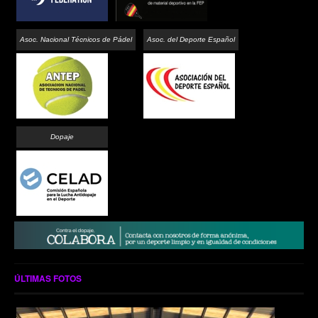
Asoc. Nacional Técnicos de Pádel
Asoc. del Deporte Español
Dopaje
ÚLTIMAS FOTOS