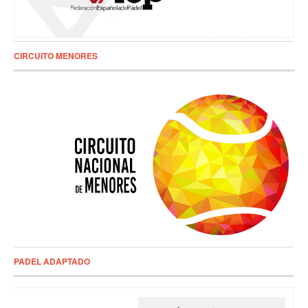
CIRCUITO MENORES
PADEL ADAPTADO