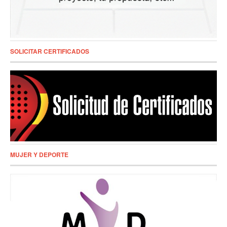
SOLICITAR CERTIFICADOS
MUJER Y DEPORTE