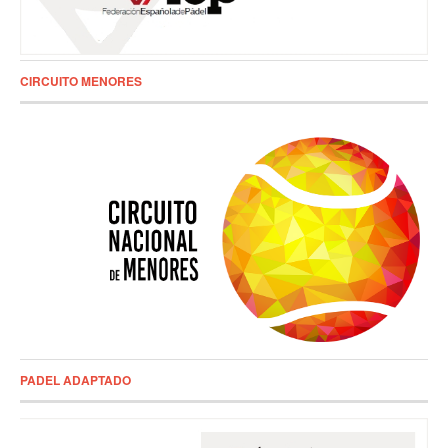
CIRCUITO MENORES
PADEL ADAPTADO