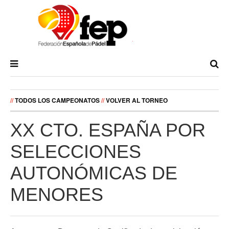
//
TODOS LOS CAMPEONATOS
//
VOLVER AL TORNEO
XX CTO. ESPAÑA POR
SELECCIONES
AUTONÓMICAS DE
MENORES