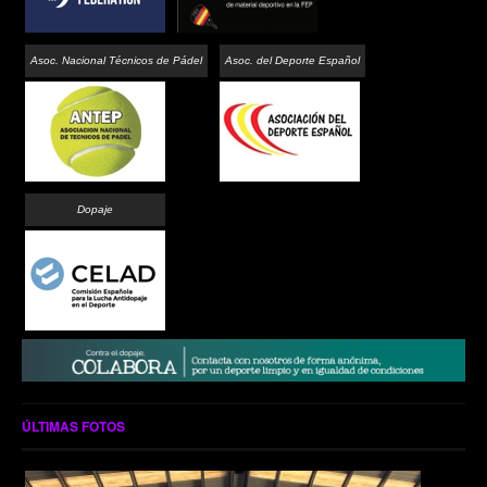
Asoc. Nacional Técnicos de Pádel
Asoc. del Deporte Español
Dopaje
ÚLTIMAS FOTOS