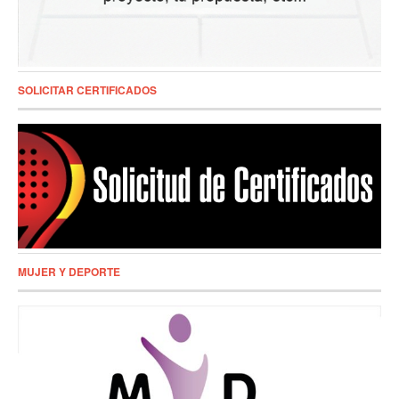
SOLICITAR CERTIFICADOS
MUJER Y DEPORTE