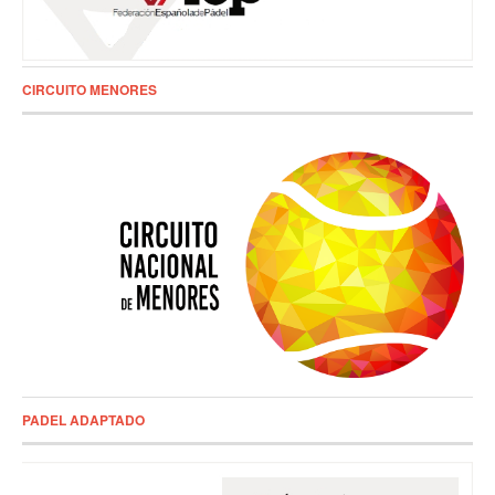
CIRCUITO MENORES
PADEL ADAPTADO