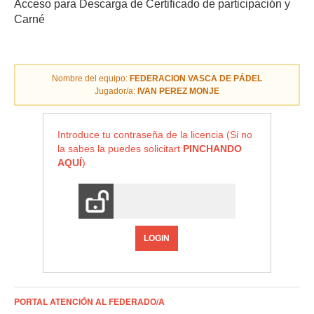
Acceso para Descarga de Certificado de participación y
Carné
Nombre del equipo:
FEDERACION VASCA DE PÁDEL
Jugador/a:
IVAN PEREZ MONJE
Introduce tu contraseña de la licencia (Si no
la sabes la puedes solicitart
PINCHANDO
AQUÍ
)
LOGIN
PORTAL ATENCIÓN AL FEDERADO/A