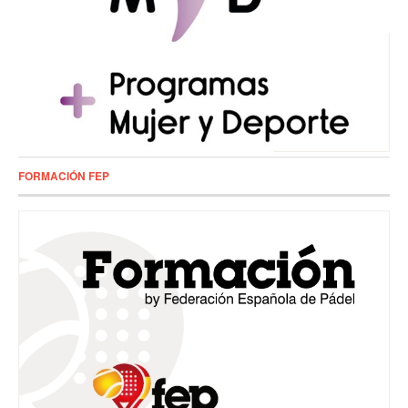
FORMACIÓN FEP