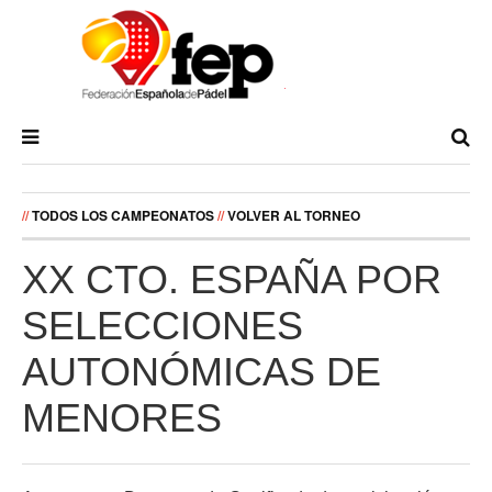
//
TODOS LOS CAMPEONATOS
//
VOLVER AL TORNEO
XX CTO. ESPAÑA POR
SELECCIONES
AUTONÓMICAS DE
MENORES