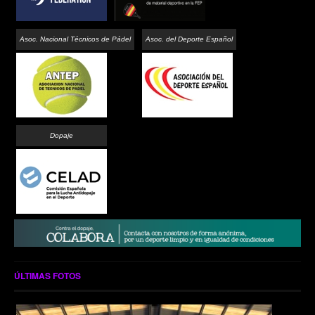
Asoc. Nacional Técnicos de Pádel
Asoc. del Deporte Español
Dopaje
ÚLTIMAS FOTOS