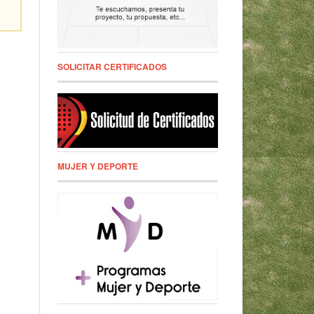
SOLICITAR CERTIFICADOS
MUJER Y DEPORTE