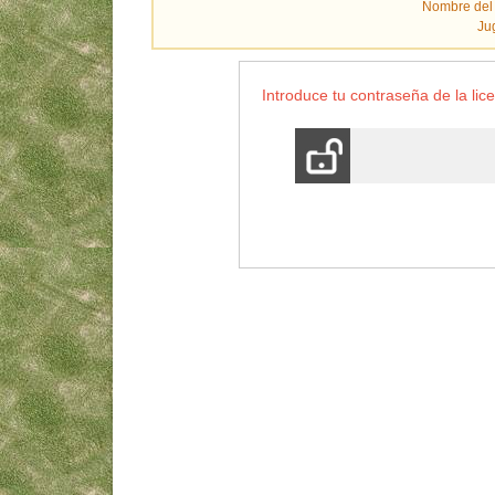
Nombre del
Ju
Introduce tu contraseña de la lice