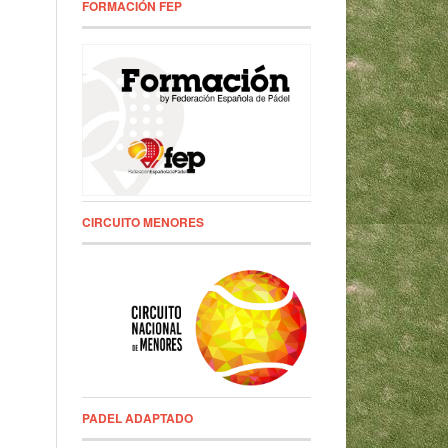
FORMACIÓN FEP
CIRCUITO MENORES
PADEL ADAPTADO