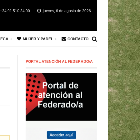
+34 91 510 34 00
jueves, 6 de agosto de 2026
TECA
MUJER Y PADEL
CONTACTO
PORTAL ATENCIÓN AL FEDERADO/A