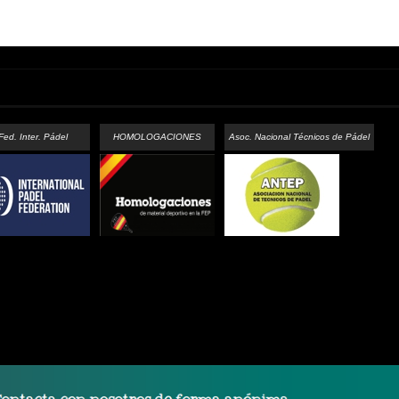
Fed. Inter. Pádel
HOMOLOGACIONES
Asoc. Nacional Técnicos de Pádel