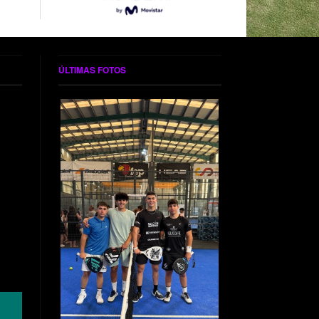
ÚLTIMAS FOTOS