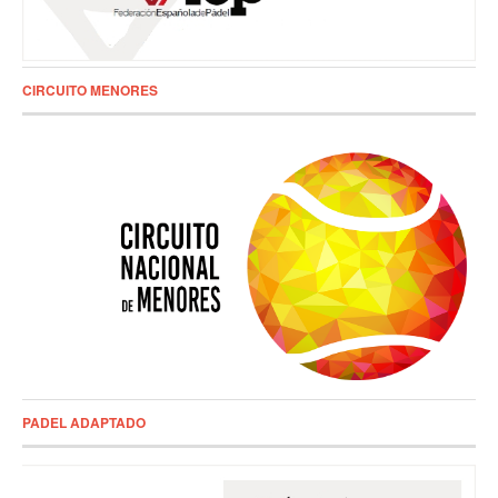
CIRCUITO MENORES
PADEL ADAPTADO