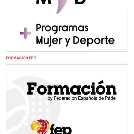
FORMACIÓN FEP