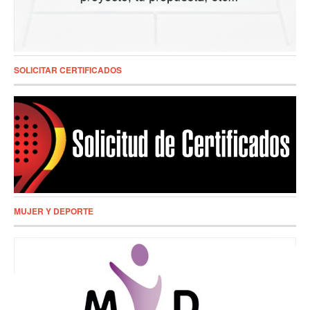
SOLICITAR CERTIFICADOS
MUJER Y DEPORTE