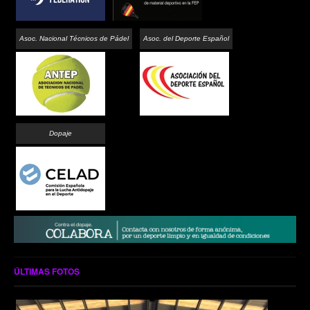
Asoc. Nacional Técnicos de Pádel
Asoc. del Deporte Español
Dopaje
ÚLTIMAS FOTOS