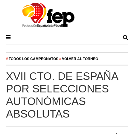
//
TODOS LOS CAMPEONATOS
//
VOLVER AL TORNEO
XVII CTO. DE ESPAÑA
POR SELECCIONES
AUTONÓMICAS
ABSOLUTAS