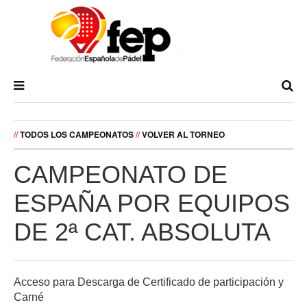
//
TODOS LOS CAMPEONATOS
//
VOLVER AL TORNEO
CAMPEONATO DE
ESPAÑA POR EQUIPOS
DE 2ª CAT. ABSOLUTA
Acceso para Descarga de Certificado de participación y
Carné