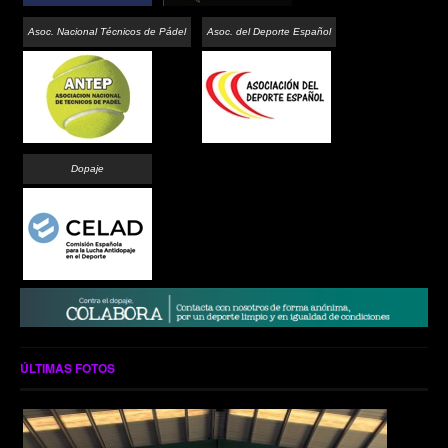
Asoc. Nacional Técnicos de Pádel
Asoc. del Deporte Español
Dopaje
ÚLTIMAS FOTOS