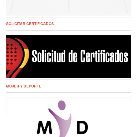
SOLICITAR CERTIFICADOS
MUJER Y DEPORTE