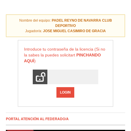
Nombre del equipo:
PADEL REYNO DE NAVARRA CLUB
DEPORTIVO
Jugador/a:
JOSE MIGUEL CASIMIRO DE GRACIA
Introduce tu contraseña de la licencia (Si no
la sabes la puedes solicitart
PINCHANDO
AQUÍ
)
LOGIN
PORTAL ATENCIÓN AL FEDERADO/A