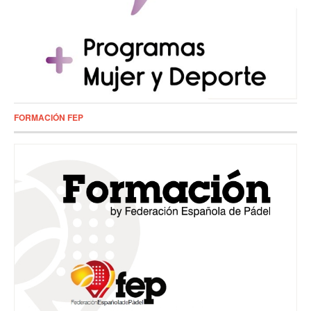
FORMACIÓN FEP