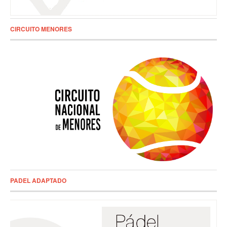
CIRCUITO MENORES
PADEL ADAPTADO