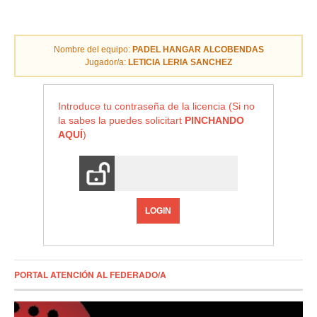
Nombre del equipo:
PADEL HANGAR ALCOBENDAS
Jugador/a:
LETICIA LERIA SANCHEZ
Introduce tu contraseña de la licencia (Si no
la sabes la puedes solicitart
PINCHANDO
AQUÍ
)
LOGIN
PORTAL ATENCIÓN AL FEDERADO/A