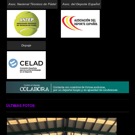
Asoc. Nacional Técnicos de Pádel
Asoc. del Deporte Español
Dopaje
ÚLTIMAS FOTOS