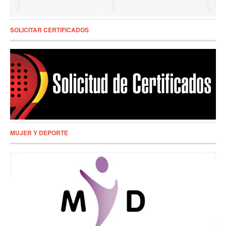
SOLICITAR CERTIFICADOS
MUJER Y DEPORTE