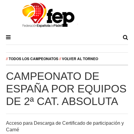
//
TODOS LOS CAMPEONATOS
//
VOLVER AL TORNEO
CAMPEONATO DE
ESPAÑA POR EQUIPOS
DE 2ª CAT. ABSOLUTA
Acceso para Descarga de Certificado de participación y
Carné