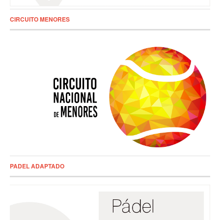
CIRCUITO MENORES
PADEL ADAPTADO