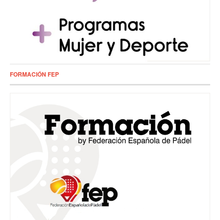
FORMACIÓN FEP