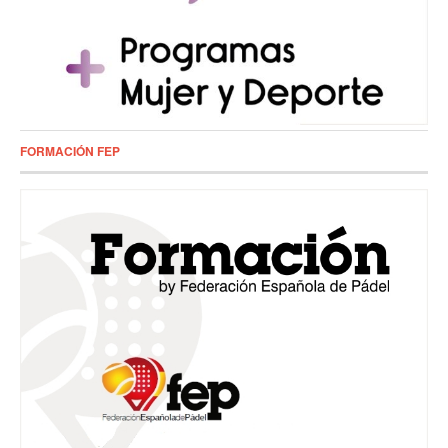
FORMACIÓN FEP