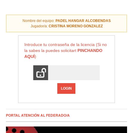
Nombre del equipo:
PADEL HANGAR ALCOBENDAS
Jugador/a:
CRISTINA MORENO GONZALEZ
Introduce tu contraseña de la licencia (Si no
la sabes la puedes solicitart
PINCHANDO
AQUÍ
)
LOGIN
PORTAL ATENCIÓN AL FEDERADO/A