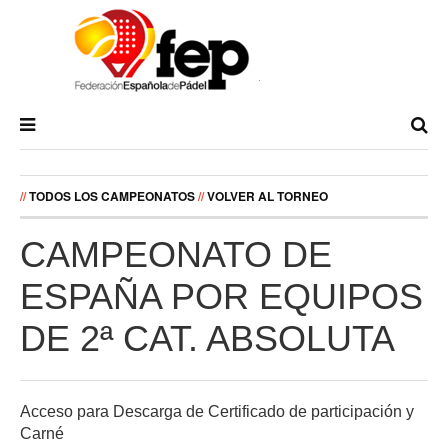
//
TODOS LOS CAMPEONATOS
//
VOLVER AL TORNEO
CAMPEONATO DE
ESPAÑA POR EQUIPOS
DE 2ª CAT. ABSOLUTA
Acceso para Descarga de Certificado de participación y
Carné