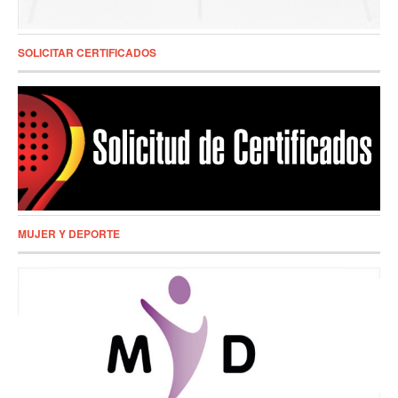
SOLICITAR CERTIFICADOS
MUJER Y DEPORTE