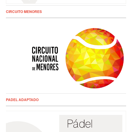
CIRCUITO MENORES
PADEL ADAPTADO