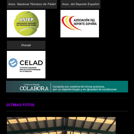
Asoc. Nacional Técnicos de Pádel
Asoc. del Deporte Español
Dopaje
ÚLTIMAS FOTOS