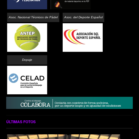
Asoc. Nacional Técnicos de Pádel
Asoc. del Deporte Español
Dopaje
ÚLTIMAS FOTOS