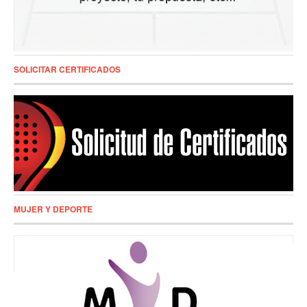
SOLICITAR CERTIFICADOS
MUJER Y DEPORTE