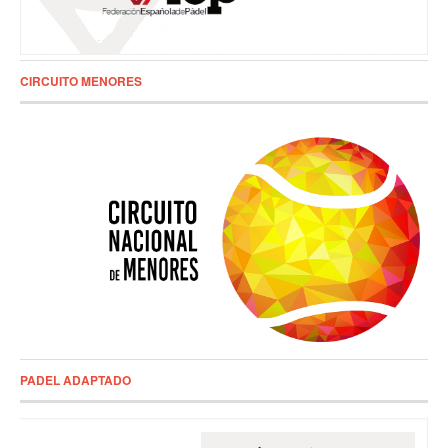
CIRCUITO MENORES
PADEL ADAPTADO