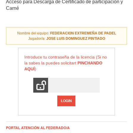
Acceso para Descarga de Certificado de participación y
Carné
Nombre del equipo:
FEDERACION EXTREMEÑA DE PADEL
Jugador/a:
JOSE LUIS DOMINGUEZ PINTIADO
Introduce tu contraseña de la licencia (Si no
la sabes la puedes solicitart
PINCHANDO
AQUÍ
)
LOGIN
PORTAL ATENCIÓN AL FEDERADO/A