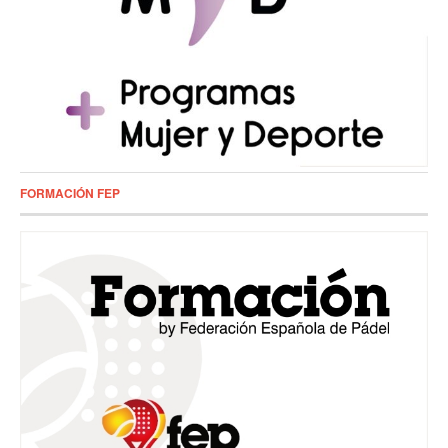
FORMACIÓN FEP