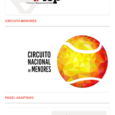
CIRCUITO MENORES
PADEL ADAPTADO