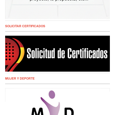
SOLICITAR CERTIFICADOS
MUJER Y DEPORTE