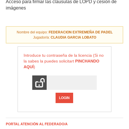
Acceso para firmar las cláusulas de LOPD y cesión de
imágenes
Nombre del equipo:
FEDERACION EXTREMEÑA DE PADEL
Jugador/a:
CLAUDIA GARCIA LOBATO
Introduce tu contraseña de la licencia (Si no
la sabes la puedes solicitart
PINCHANDO
AQUÍ
)
LOGIN
PORTAL ATENCIÓN AL FEDERADO/A