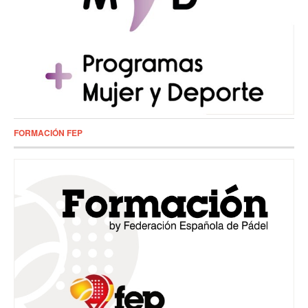
FORMACIÓN FEP