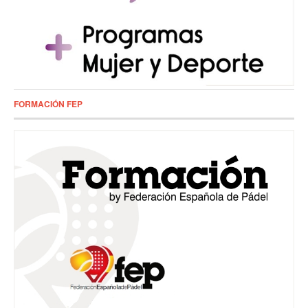
FORMACIÓN FEP