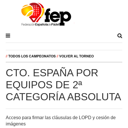
//
TODOS LOS CAMPEONATOS
//
VOLVER AL TORNEO
CTO. ESPAÑA POR
EQUIPOS DE 2ª
CATEGORÍA ABSOLUTA
Acceso para firmar las cláusulas de LOPD y cesión de
imágenes