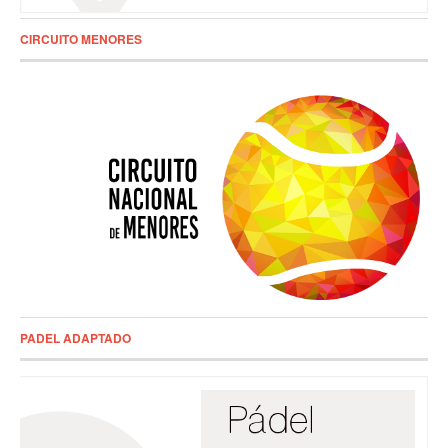
CIRCUITO MENORES
PADEL ADAPTADO