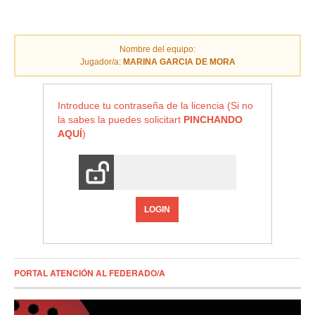
Nombre del equipo:
Jugador/a:
MARINA GARCIA DE MORA
Introduce tu contraseña de la licencia (Si no
la sabes la puedes solicitart
PINCHANDO
AQUÍ
)
LOGIN
PORTAL ATENCIÓN AL FEDERADO/A