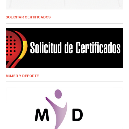
SOLICITAR CERTIFICADOS
MUJER Y DEPORTE