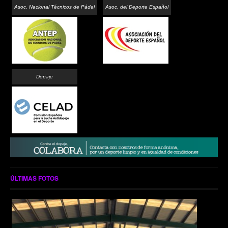
Asoc. Nacional Técnicos de Pádel
Asoc. del Deporte Español
Dopaje
ÚLTIMAS FOTOS