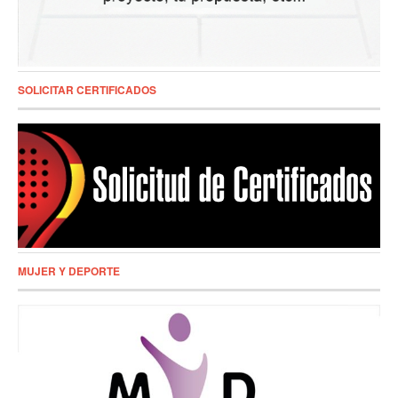
SOLICITAR CERTIFICADOS
MUJER Y DEPORTE