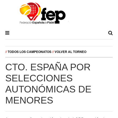
//
TODOS LOS CAMPEONATOS
//
VOLVER AL TORNEO
CTO. ESPAÑA POR
SELECCIONES
AUTONÓMICAS DE
MENORES