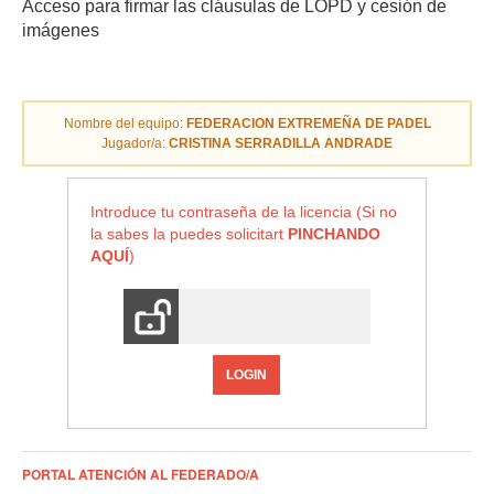
Acceso para firmar las cláusulas de LOPD y cesión de
imágenes
Nombre del equipo:
FEDERACION EXTREMEÑA DE PADEL
Jugador/a:
CRISTINA SERRADILLA ANDRADE
Introduce tu contraseña de la licencia (Si no
la sabes la puedes solicitart
PINCHANDO
AQUÍ
)
LOGIN
PORTAL ATENCIÓN AL FEDERADO/A