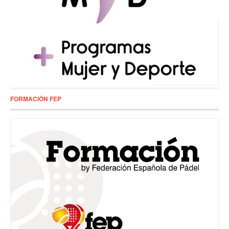
FORMACIÓN FEP