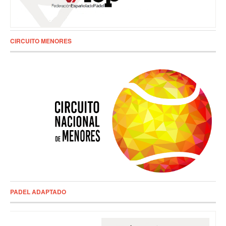
CIRCUITO MENORES
PADEL ADAPTADO