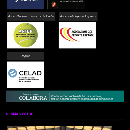
Asoc. Nacional Técnicos de Pádel
Asoc. del Deporte Español
Dopaje
ÚLTIMAS FOTOS