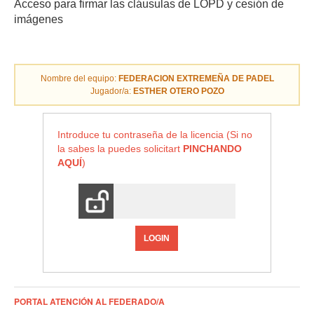
Acceso para firmar las cláusulas de LOPD y cesión de
imágenes
Nombre del equipo:
FEDERACION EXTREMEÑA DE PADEL
Jugador/a:
ESTHER OTERO POZO
Introduce tu contraseña de la licencia (Si no
la sabes la puedes solicitart
PINCHANDO
AQUÍ
)
LOGIN
PORTAL ATENCIÓN AL FEDERADO/A