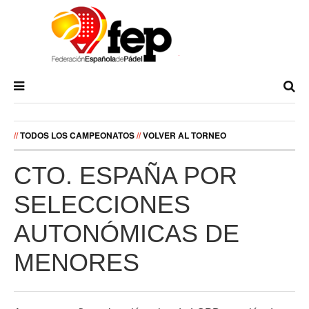
//
TODOS LOS CAMPEONATOS
//
VOLVER AL TORNEO
CTO. ESPAÑA POR
SELECCIONES
AUTONÓMICAS DE
MENORES