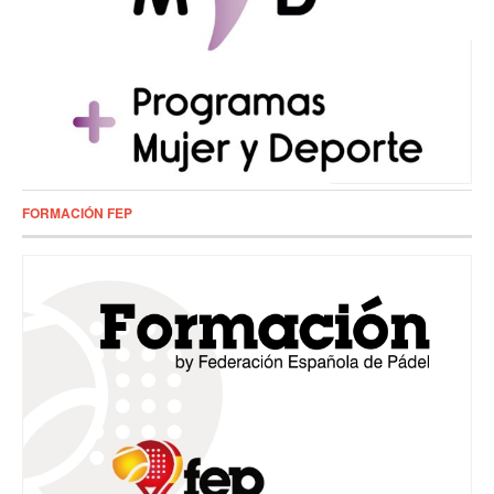
FORMACIÓN FEP