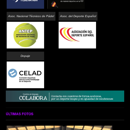
Asoc. Nacional Técnicos de Pádel
Asoc. del Deporte Español
Dopaje
ÚLTIMAS FOTOS