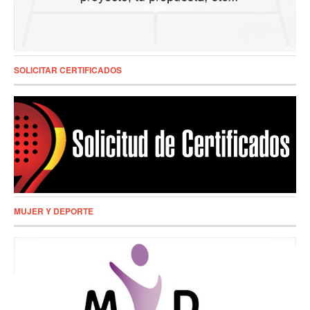
SOLICITAR CERTIFICADOS
MUJER Y DEPORTE