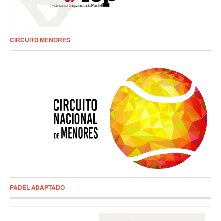
CIRCUITO MENORES
PADEL ADAPTADO