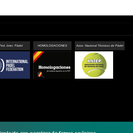
Fed. Inter. Pádel
HOMOLOGACIONES
Asoc. Nacional Técnicos de Pádel