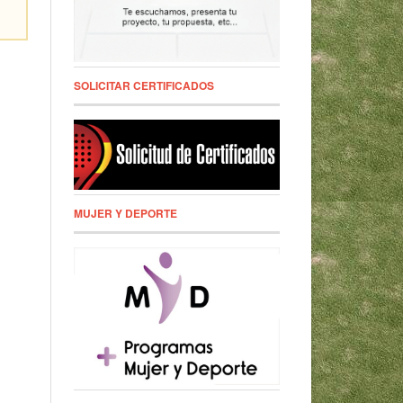
SOLICITAR CERTIFICADOS
MUJER Y DEPORTE