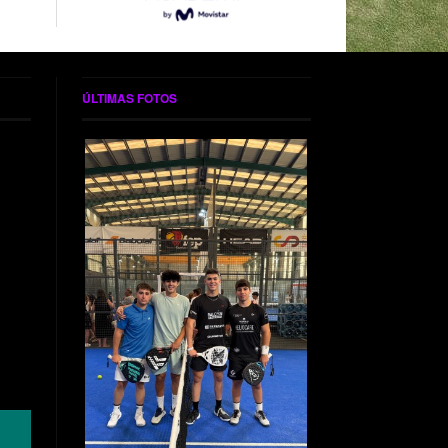
ÚLTIMAS FOTOS