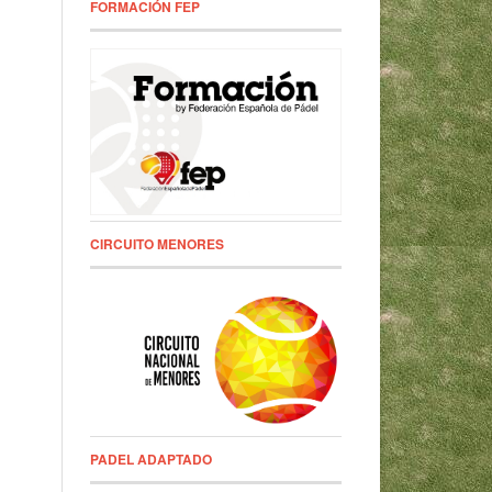
FORMACIÓN FEP
CIRCUITO MENORES
PADEL ADAPTADO