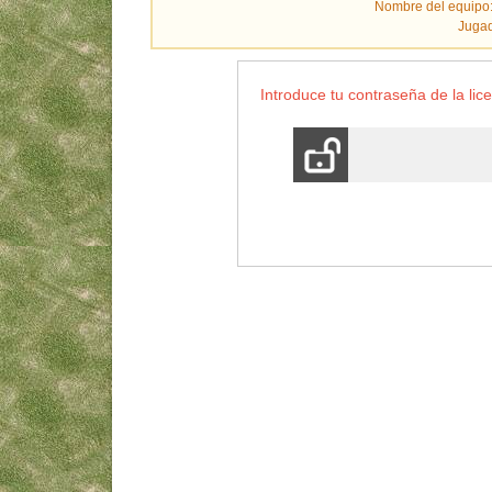
Nombre del equipo
Jugad
Introduce tu contraseña de la lice