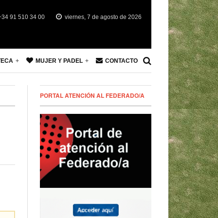
34 91 510 34 00
viernes, 7 de agosto de 2026
TECA
MUJER Y PADEL
CONTACTO
PORTAL ATENCIÓN AL FEDERADO/A