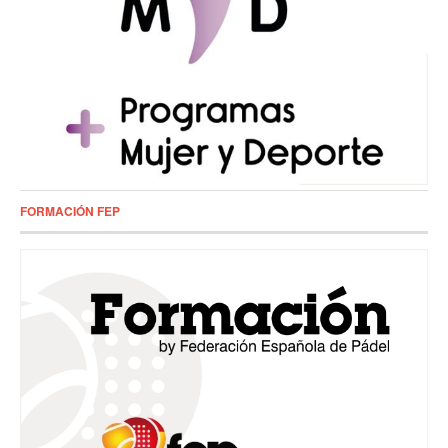
FORMACIÓN FEP