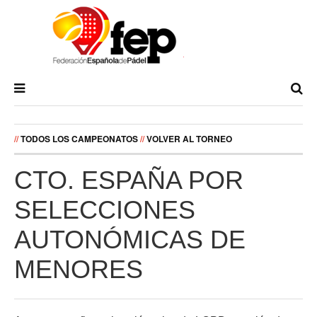
//
TODOS LOS CAMPEONATOS
//
VOLVER AL TORNEO
CTO. ESPAÑA POR
SELECCIONES
AUTONÓMICAS DE
MENORES