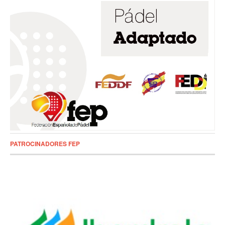
PATROCINADORES FEP