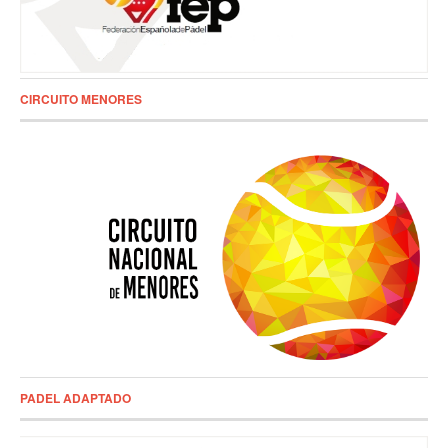
CIRCUITO MENORES
PADEL ADAPTADO