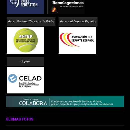
Asoc. Nacional Técnicos de Pádel
Asoc. del Deporte Español
Dopaje
ÚLTIMAS FOTOS