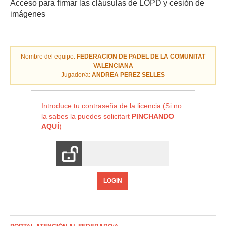
Acceso para firmar las cláusulas de LOPD y cesión de
imágenes
Nombre del equipo:
FEDERACION DE PADEL DE LA COMUNITAT
VALENCIANA
Jugador/a:
ANDREA PEREZ SELLES
Introduce tu contraseña de la licencia (Si no
la sabes la puedes solicitart
PINCHANDO
AQUÍ
)
LOGIN