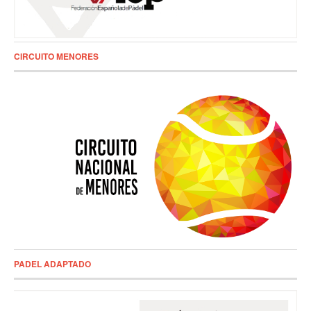
CIRCUITO MENORES
PADEL ADAPTADO