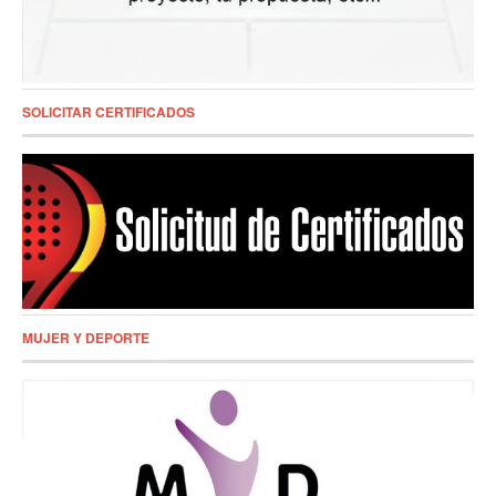
SOLICITAR CERTIFICADOS
MUJER Y DEPORTE