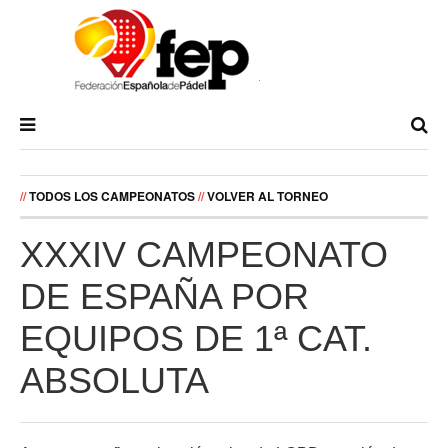
//
TODOS LOS CAMPEONATOS
//
VOLVER AL TORNEO
XXXIV CAMPEONATO
DE ESPAÑA POR
EQUIPOS DE 1ª CAT.
ABSOLUTA