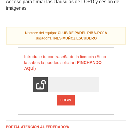
Acceso para firmar las cláusulas de LOPD y cesión de
imágenes
Nombre del equipo:
CLUB DE PADEL RIBA-ROJA
Jugador/a:
INES MUÑOZ ESCUDERO
Introduce tu contraseña de la licencia (Si no
la sabes la puedes solicitart
PINCHANDO
AQUÍ
)
LOGIN
PORTAL ATENCIÓN AL FEDERADO/A