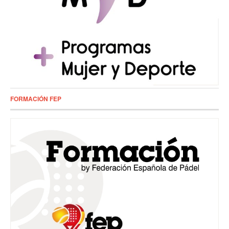
FORMACIÓN FEP