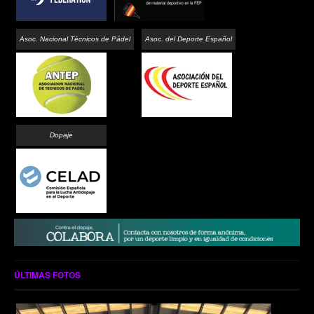
Asoc. Nacional Técnicos de Pádel
Asoc. del Deporte Español
Dopaje
ÚLTIMAS FOTOS