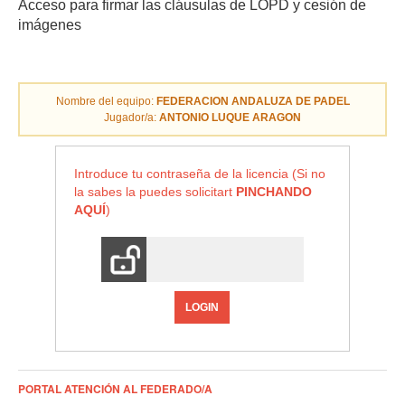
Acceso para firmar las cláusulas de LOPD y cesión de
imágenes
Nombre del equipo:
FEDERACION ANDALUZA DE PADEL
Jugador/a:
ANTONIO LUQUE ARAGON
Introduce tu contraseña de la licencia (Si no
la sabes la puedes solicitart
PINCHANDO
AQUÍ
)
LOGIN
PORTAL ATENCIÓN AL FEDERADO/A