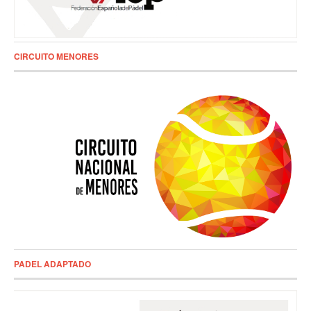
CIRCUITO MENORES
PADEL ADAPTADO