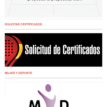
SOLICITAR CERTIFICADOS
MUJER Y DEPORTE