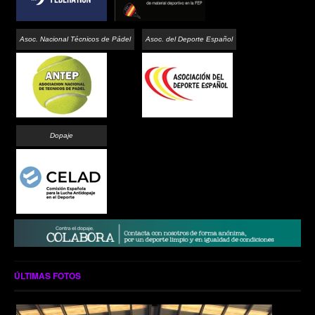
Asoc. Nacional Técnicos de Pádel
Asoc. del Deporte Español
Dopaje
ÚLTIMAS FOTOS