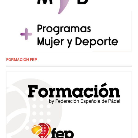
FORMACIÓN FEP