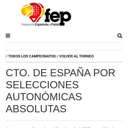
//
TODOS LOS CAMPEONATOS
//
VOLVER AL TORNEO
CTO. DE ESPAÑA POR
SELECCIONES
AUTONÓMICAS
ABSOLUTAS