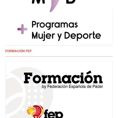
FORMACIÓN FEP