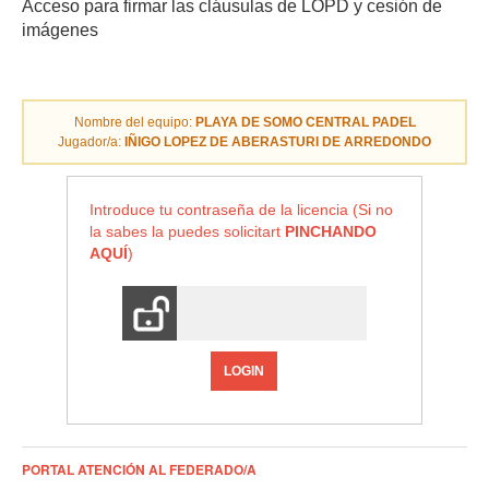
Acceso para firmar las cláusulas de LOPD y cesión de
imágenes
Nombre del equipo:
PLAYA DE SOMO CENTRAL PADEL
Jugador/a:
IÑIGO LOPEZ DE ABERASTURI DE ARREDONDO
Introduce tu contraseña de la licencia (Si no
la sabes la puedes solicitart
PINCHANDO
AQUÍ
)
LOGIN
PORTAL ATENCIÓN AL FEDERADO/A