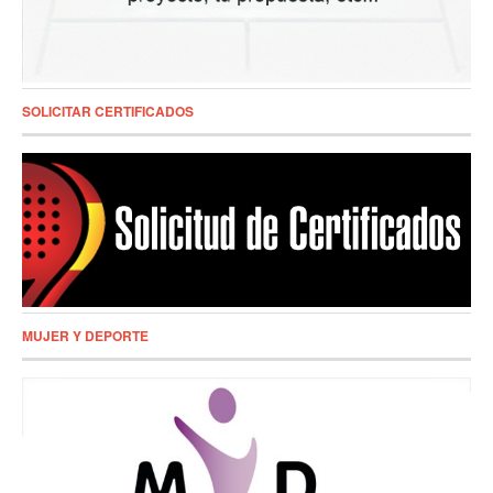
SOLICITAR CERTIFICADOS
MUJER Y DEPORTE