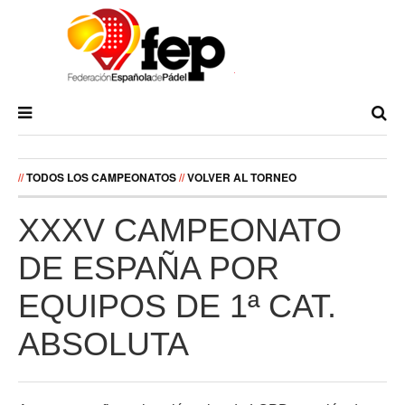
//
TODOS LOS CAMPEONATOS
//
VOLVER AL TORNEO
XXXV CAMPEONATO
DE ESPAÑA POR
EQUIPOS DE 1ª CAT.
ABSOLUTA