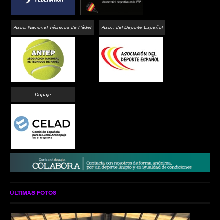
Asoc. Nacional Técnicos de Pádel
Asoc. del Deporte Español
Dopaje
ÚLTIMAS FOTOS