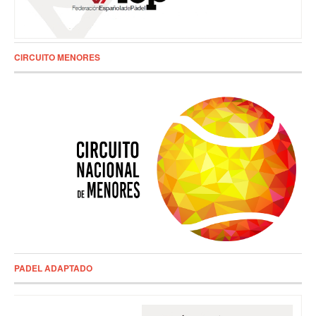
CIRCUITO MENORES
PADEL ADAPTADO