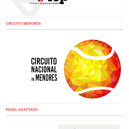
CIRCUITO MENORES
PADEL ADAPTADO