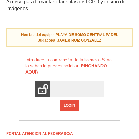
Acceso para firmar las cláusulas de LOPD y cesión de
imágenes
Nombre del equipo:
PLAYA DE SOMO CENTRAL PADEL
Jugador/a:
JAVIER RUIZ GONZALEZ
Introduce tu contraseña de la licencia (Si no
la sabes la puedes solicitart
PINCHANDO
AQUÍ
)
LOGIN
PORTAL ATENCIÓN AL FEDERADO/A