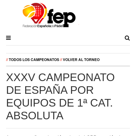
//
TODOS LOS CAMPEONATOS
//
VOLVER AL TORNEO
XXXV CAMPEONATO
DE ESPAÑA POR
EQUIPOS DE 1ª CAT.
ABSOLUTA