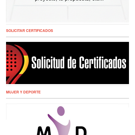
SOLICITAR CERTIFICADOS
MUJER Y DEPORTE