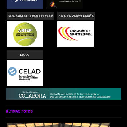
Asoc. Nacional Técnicos de Pádel
Asoc. del Deporte Español
Dopaje
ÚLTIMAS FOTOS