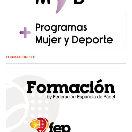
FORMACIÓN FEP