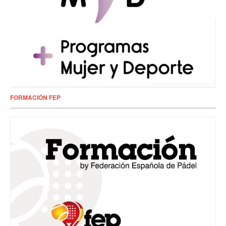
FORMACIÓN FEP