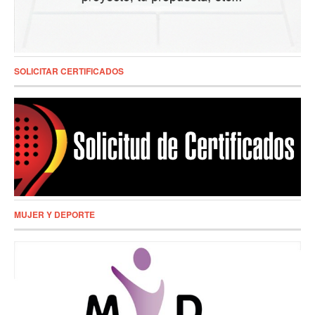
SOLICITAR CERTIFICADOS
MUJER Y DEPORTE