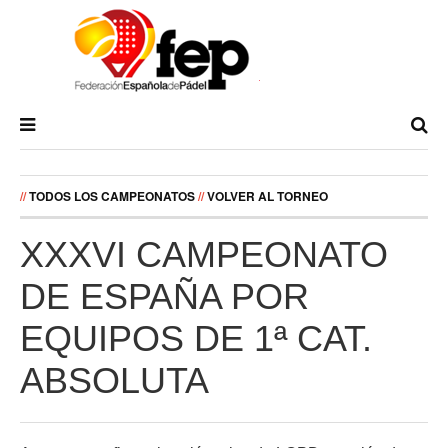
//
TODOS LOS CAMPEONATOS
//
VOLVER AL TORNEO
XXXVI CAMPEONATO
DE ESPAÑA POR
EQUIPOS DE 1ª CAT.
ABSOLUTA