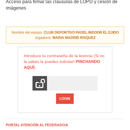
Acceso para firmar las cláusulas de LOPD y cesión de
imágenes
Nombre del equipo:
CLUB DEPORTIVO PADEL INDOOR EL EJIDO
Jugador/a:
MARIA MADRID RISQUEZ
Introduce tu contraseña de la licencia (Si no
la sabes la puedes solicitart
PINCHANDO
AQUÍ
)
LOGIN
PORTAL ATENCIÓN AL FEDERADO/A