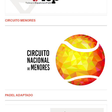
CIRCUITO MENORES
PADEL ADAPTADO