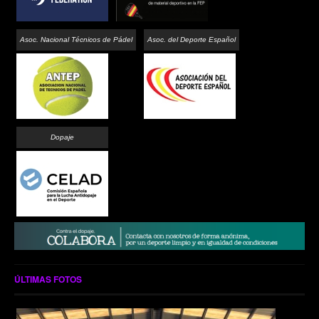
Asoc. Nacional Técnicos de Pádel
Asoc. del Deporte Español
Dopaje
ÚLTIMAS FOTOS