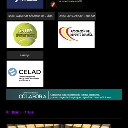
Asoc. Nacional Técnicos de Pádel
Asoc. del Deporte Español
Dopaje
ÚLTIMAS FOTOS