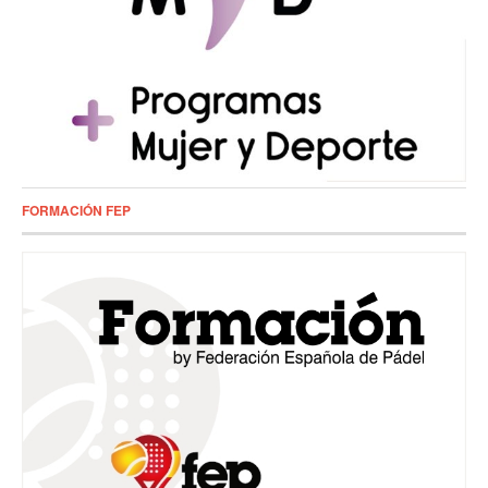
FORMACIÓN FEP