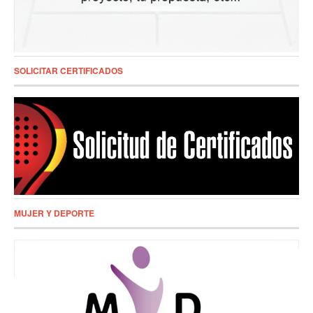
SOLICITAR CERTIFICADOS
MUJER Y DEPORTE