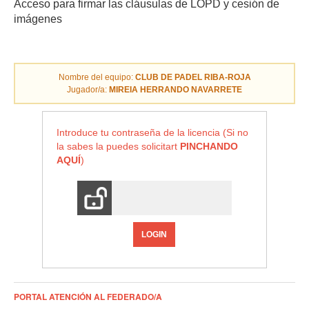
Acceso para firmar las cláusulas de LOPD y cesión de
imágenes
Nombre del equipo:
CLUB DE PADEL RIBA-ROJA
Jugador/a:
MIREIA HERRANDO NAVARRETE
Introduce tu contraseña de la licencia (Si no
la sabes la puedes solicitart
PINCHANDO
AQUÍ
)
LOGIN
PORTAL ATENCIÓN AL FEDERADO/A