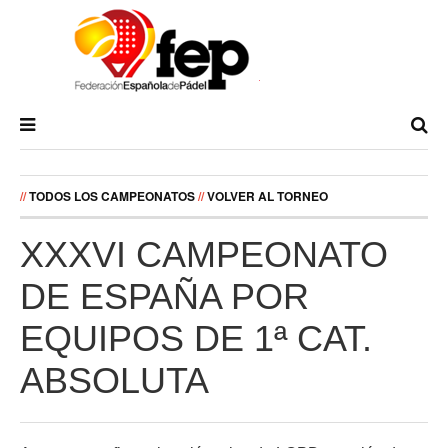
//
TODOS LOS CAMPEONATOS
//
VOLVER AL TORNEO
XXXVI CAMPEONATO
DE ESPAÑA POR
EQUIPOS DE 1ª CAT.
ABSOLUTA