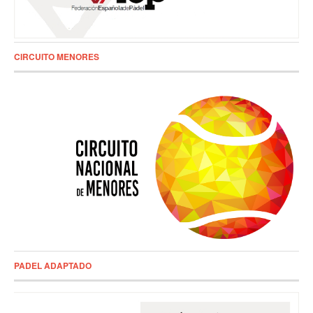
CIRCUITO MENORES
PADEL ADAPTADO