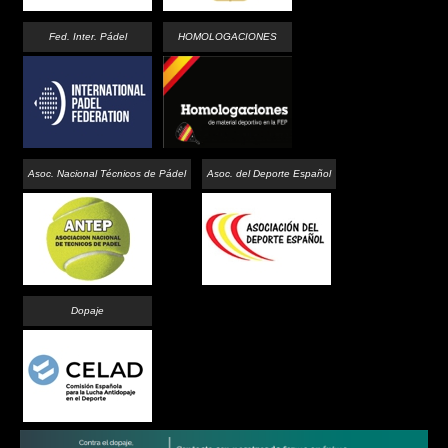
Fed. Inter. Pádel
HOMOLOGACIONES
Asoc. Nacional Técnicos de Pádel
Asoc. del Deporte Español
Dopaje