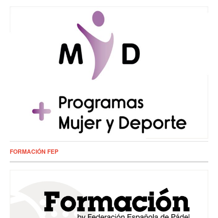
FORMACIÓN FEP