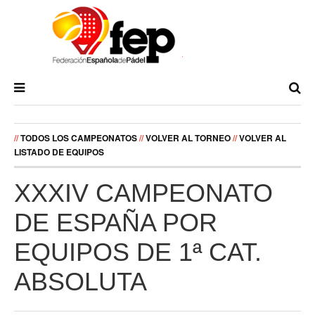
//
TODOS LOS CAMPEONATOS
//
VOLVER AL TORNEO
//
VOLVER AL
LISTADO DE EQUIPOS
XXXIV CAMPEONATO
DE ESPAÑA POR
EQUIPOS DE 1ª CAT.
ABSOLUTA