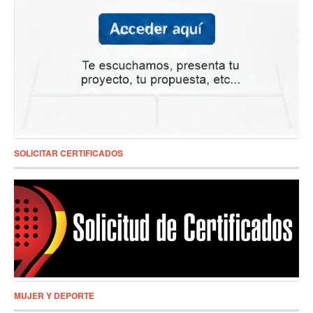
SOLICITAR CERTIFICADOS
MUJER Y DEPORTE