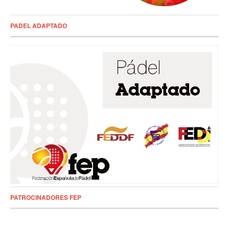
PADEL ADAPTADO
PATROCINADORES FEP