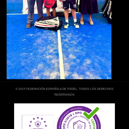
© 2015 FEDERACIÓN ESPAÑOLA DE PÁDEL. TODOS LOS DERECHOS
RESERVADOS