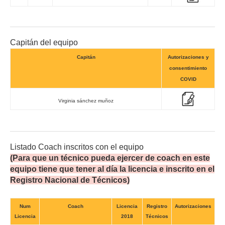
Capitán del equipo
Capitán
Autorizaciones y
consentimiento
COVID
Virginia sánchez muñoz
Listado Coach inscritos con el equipo
(Para que un técnico pueda ejercer de coach en este
equipo tiene que tener al día la licencia e inscrito en el
Registro Nacional de Técnicos)
Num
Coach
Licencia
Registro
Autorizaciones
Licencia
2018
Técnicos