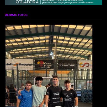
ÚLTIMAS FOTOS