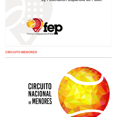
CIRCUITO MENORES