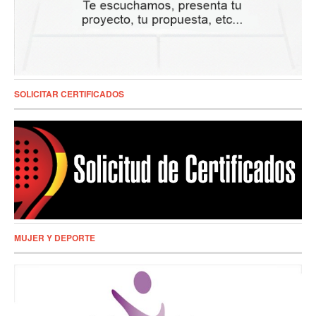
SOLICITAR CERTIFICADOS
MUJER Y DEPORTE