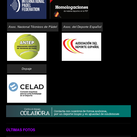
Asoc. Nacional Técnicos de Pádel
Asoc. del Deporte Español
Dopaje
ÚLTIMAS FOTOS