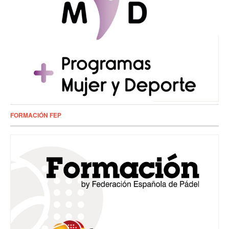
FORMACIÓN FEP