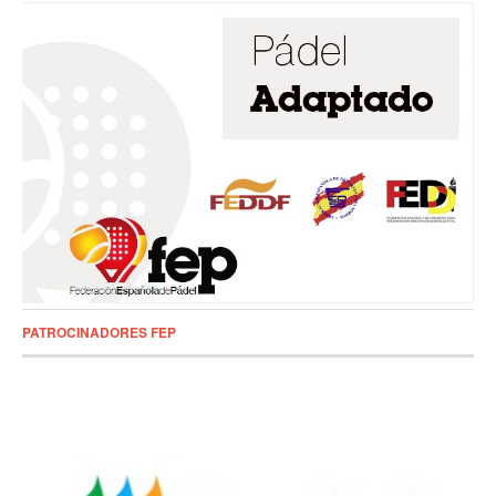
PATROCINADORES FEP