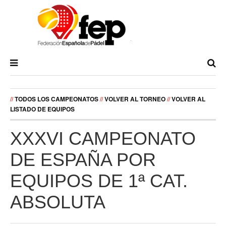
//
TODOS LOS CAMPEONATOS
//
VOLVER AL TORNEO
//
VOLVER AL
LISTADO DE EQUIPOS
XXXVI CAMPEONATO
DE ESPAÑA POR
EQUIPOS DE 1ª CAT.
ABSOLUTA