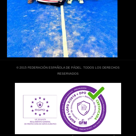
© 2015 FEDERACIÓN ESPAÑOLA DE PÁDEL. TODOS LOS DERECHOS
RESERVADOS