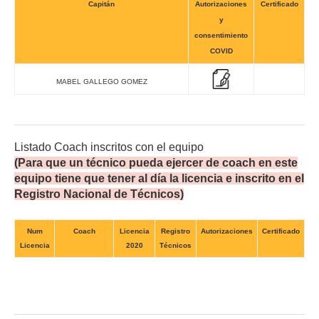
Capitán
Autorizaciones
Certificado
y
consentimiento
COVID
MABEL GALLEGO GOMEZ
Listado Coach inscritos con el equipo
(Para que un técnico pueda ejercer de coach en este
equipo tiene que tener al día la licencia e inscrito en el
Registro Nacional de Técnicos)
Num
Coach
Licencia
Registro
Autorizaciones
Certificado
Licencia
2020
Técnicos