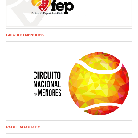
CIRCUITO MENORES
PADEL ADAPTADO