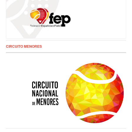
CIRCUITO MENORES