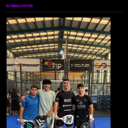
ÚLTIMAS FOTOS