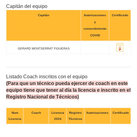
Capitán del equipo
Capitán
Autorizaciones
Certificado
y
consentimiento
COVID
GERARD MONTSERRAT FIGUERAS
Listado Coach inscritos con el equipo
(Para que un técnico pueda ejercer de coach en este
equipo tiene que tener al día la licencia e inscrito en el
Registro Nacional de Técnicos)
Num
Coach
Licencia
Registro
Autorizaciones
Certificado
Licencia
2024
Técnicos