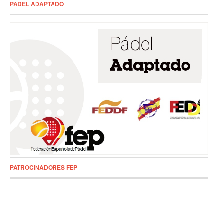
PADEL ADAPTADO
PATROCINADORES FEP