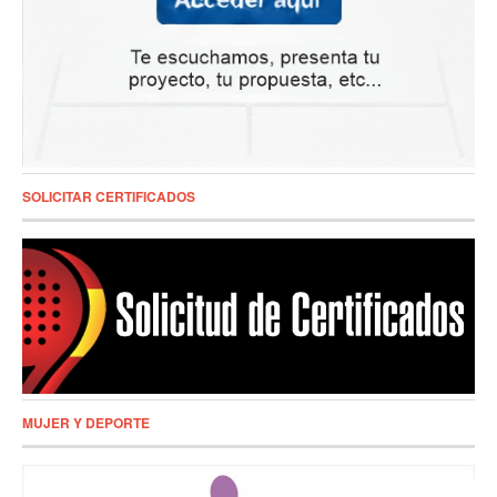
SOLICITAR CERTIFICADOS
MUJER Y DEPORTE