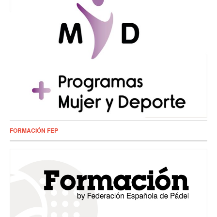
FORMACIÓN FEP