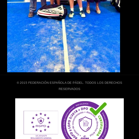
© 2015 FEDERACIÓN ESPAÑOLA DE PÁDEL. TODOS LOS DERECHOS
RESERVADOS