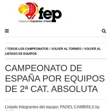
//
TODOS LOS CAMPEONATOS
//
VOLVER AL TORNEO
//
VOLVER AL
LISTADO DE EQUIPOS
CAMPEONATO DE
ESPAÑA POR EQUIPOS
DE 2ª CAT. ABSOLUTA
Listado Integrantes del equipo: PADEL CAMBRILS by