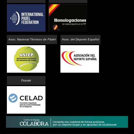
Asoc. Nacional Técnicos de Pádel
Asoc. del Deporte Español
Dopaje