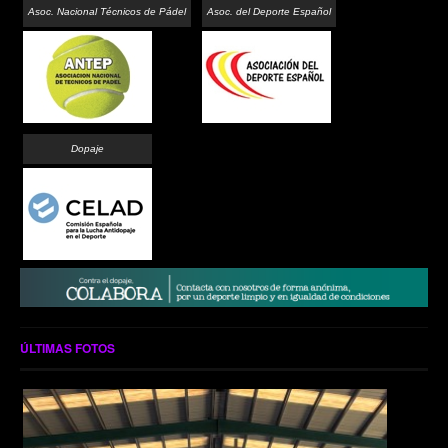
Asoc. Nacional Técnicos de Pádel
Asoc. del Deporte Español
Dopaje
ÚLTIMAS FOTOS