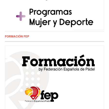
FORMACIÓN FEP