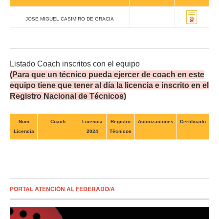
JOSE MIGUEL CASIMIRO DE GRACIA
Listado Coach inscritos con el equipo
(Para que un técnico pueda ejercer de coach en este
equipo tiene que tener al día la licencia e inscrito en el
Registro Nacional de Técnicos)
Num
Coach
Licencia
Registro
Autorizaciones
Certificado
Licencia
2024
Técnicos
PORTAL ATENCIÓN AL FEDERADO/A