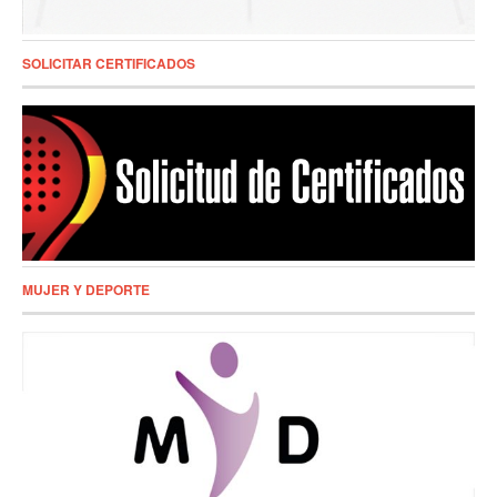
SOLICITAR CERTIFICADOS
MUJER Y DEPORTE