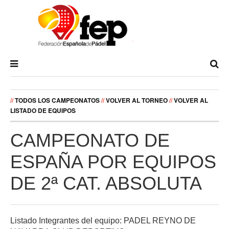
//
TODOS LOS CAMPEONATOS
//
VOLVER AL TORNEO
//
VOLVER AL
LISTADO DE EQUIPOS
CAMPEONATO DE
ESPAÑA POR EQUIPOS
DE 2ª CAT. ABSOLUTA
Listado Integrantes del equipo: PADEL REYNO DE