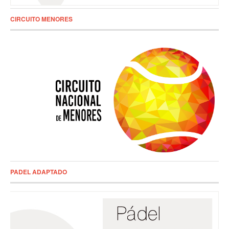
CIRCUITO MENORES
PADEL ADAPTADO