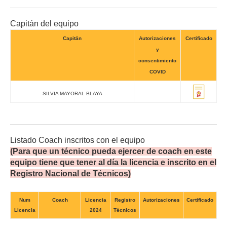
Capitán del equipo
Capitán
Autorizaciones
Certificado
y
consentimiento
COVID
SILVIA MAYORAL BLAYA
Listado Coach inscritos con el equipo
(Para que un técnico pueda ejercer de coach en este
equipo tiene que tener al día la licencia e inscrito en el
Registro Nacional de Técnicos)
Num
Coach
Licencia
Registro
Autorizaciones
Certificado
Licencia
2024
Técnicos