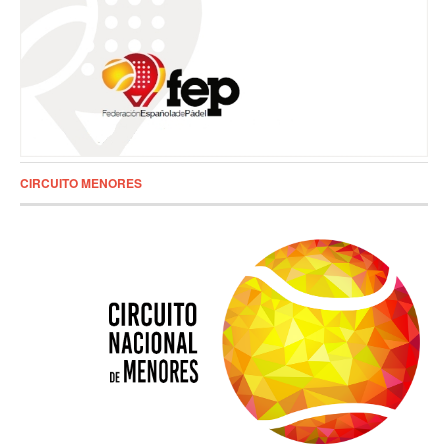
CIRCUITO MENORES