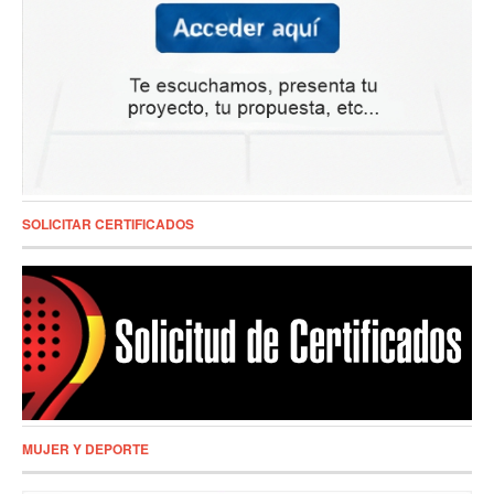
SOLICITAR CERTIFICADOS
MUJER Y DEPORTE