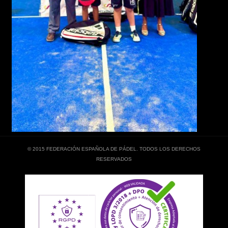
© 2015 FEDERACIÓN ESPAÑOLA DE PÁDEL. TODOS LOS DERECHOS
RESERVADOS