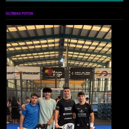
ÚLTIMAS FOTOS