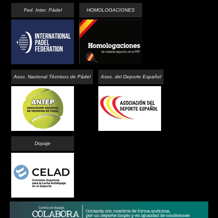
Fed. Inter. Pádel
HOMOLOGACIONES
Asoc. Nacional Técnicos de Pádel
Asoc. del Deporte Español
Dopaje