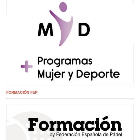
FORMACIÓN FEP