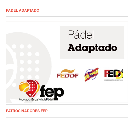
PADEL ADAPTADO
PATROCINADORES FEP