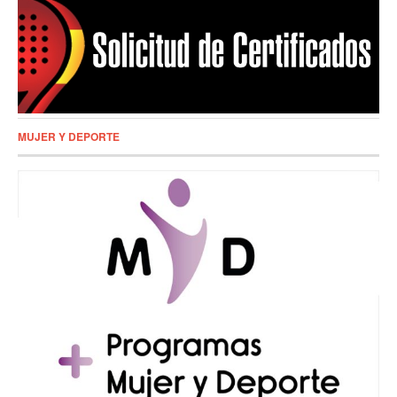
MUJER Y DEPORTE