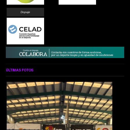
Dopaje
ÚLTIMAS FOTOS