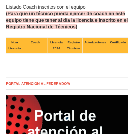
Listado Coach inscritos con el equipo
(Para que un técnico pueda ejercer de coach en este
equipo tiene que tener al día la licencia e inscrito en el
Registro Nacional de Técnicos)
Num
Coach
Licencia
Registro
Autorizaciones
Certificado
Licencia
2024
Técnicos
PORTAL ATENCIÓN AL FEDERADO/A