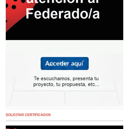
SOLICITAR CERTIFICADOS