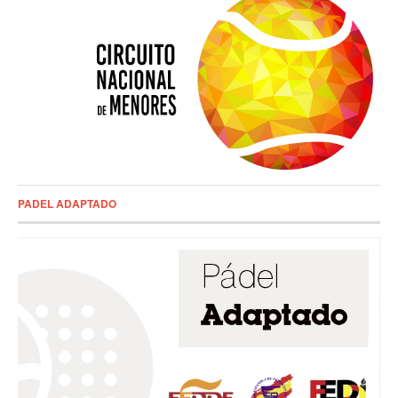
PADEL ADAPTADO