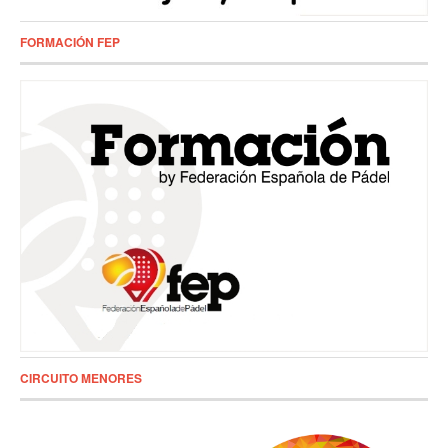
FORMACIÓN FEP
CIRCUITO MENORES