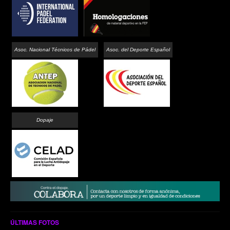
Asoc. Nacional Técnicos de Pádel
Asoc. del Deporte Español
Dopaje
ÚLTIMAS FOTOS