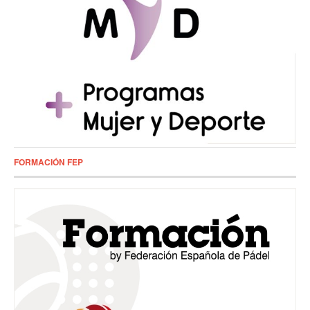
FORMACIÓN FEP