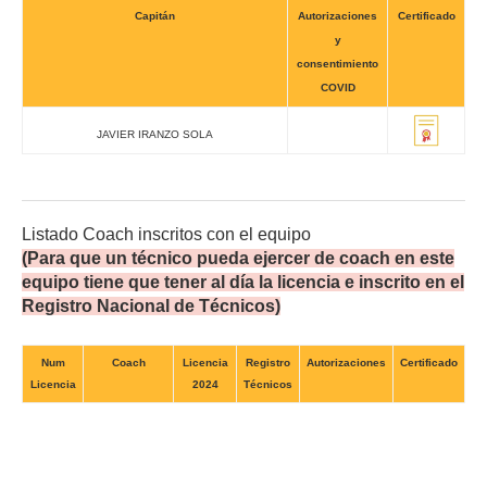
Capitán
Autorizaciones
Certificado
y
consentimiento
COVID
JAVIER IRANZO SOLA
Listado Coach inscritos con el equipo
(Para que un técnico pueda ejercer de coach en este
equipo tiene que tener al día la licencia e inscrito en el
Registro Nacional de Técnicos)
Num
Coach
Licencia
Registro
Autorizaciones
Certificado
Licencia
2024
Técnicos