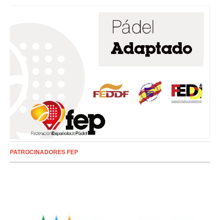
PATROCINADORES FEP