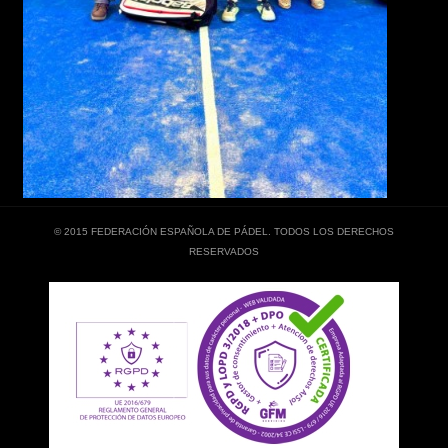
© 2015 FEDERACIÓN ESPAÑOLA DE PÁDEL. TODOS LOS DERECHOS
RESERVADOS