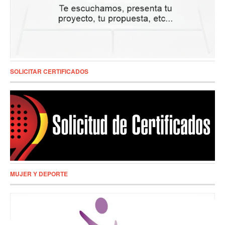
SOLICITAR CERTIFICADOS
MUJER Y DEPORTE