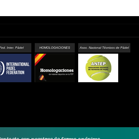
Fed. Inter. Pádel
HOMOLOGACIONES
Asoc. Nacional Técnicos de Pádel