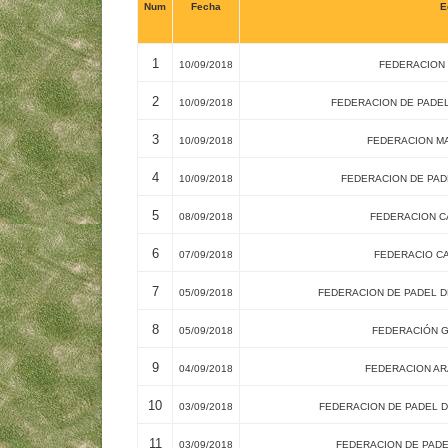
Num
Fecha
E
1
10/09/2018
FEDERACION 
2
10/09/2018
FEDERACION DE PADEL
3
10/09/2018
FEDERACION MA
4
10/09/2018
FEDERACION DE PAD
5
08/09/2018
FEDERACION C
6
07/09/2018
FEDERACIO CA
7
05/09/2018
FEDERACION DE PADEL D
8
05/09/2018
FEDERACIÓN G
9
04/09/2018
FEDERACION AR
10
03/09/2018
FEDERACION DE PADEL D
11
03/09/2018
FEDERACION DE PADE