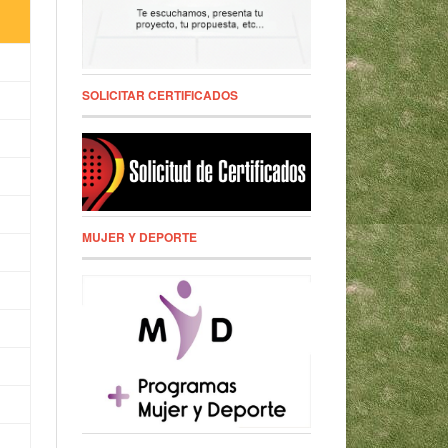
SOLICITAR CERTIFICADOS
MUJER Y DEPORTE