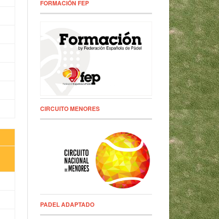
FORMACIÓN FEP
CIRCUITO MENORES
PADEL ADAPTADO