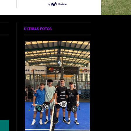
ÚLTIMAS FOTOS