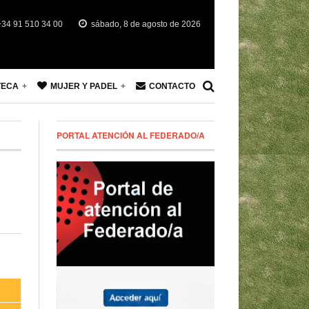
34 91 510 34 00
sábado, 8 de agosto de 2026
TECA
MUJER Y PADEL
CONTACTO
PORTAL ATENCIÓN AL FEDERADO/A