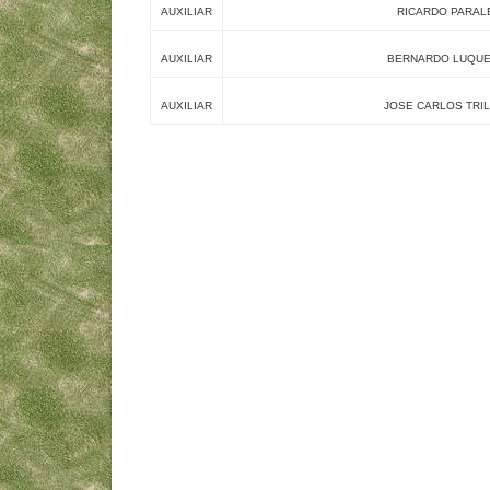
AUXILIAR
RICARDO PARAL
AUXILIAR
BERNARDO LUQUE
AUXILIAR
JOSE CARLOS TRI