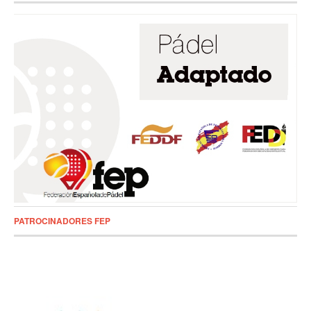
PATROCINADORES FEP