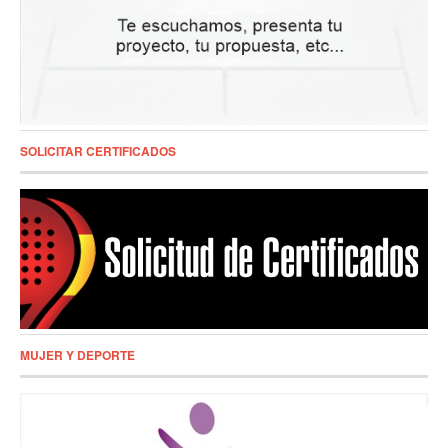
SOLICITAR CERTIFICADOS
MUJER Y DEPORTE