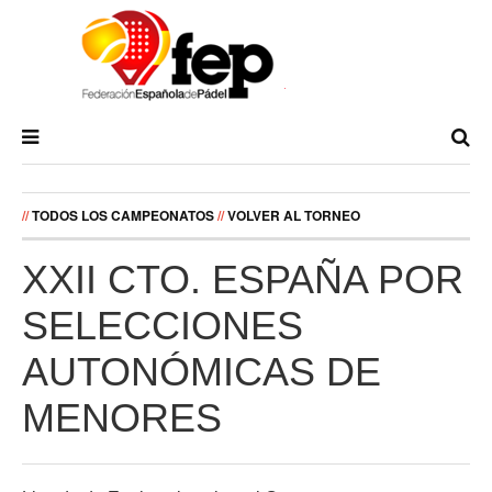
//
TODOS LOS CAMPEONATOS
//
VOLVER AL TORNEO
XXII CTO. ESPAÑA POR
SELECCIONES
AUTONÓMICAS DE
MENORES