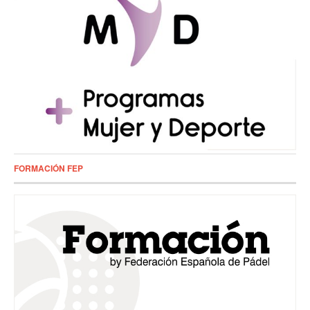
FORMACIÓN FEP