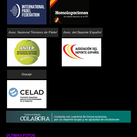
Asoc. Nacional Técnicos de Pádel
Asoc. del Deporte Español
Dopaje
ÚLTIMAS FOTOS