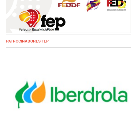
PATROCINADORES FEP