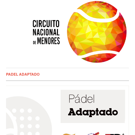
PADEL ADAPTADO