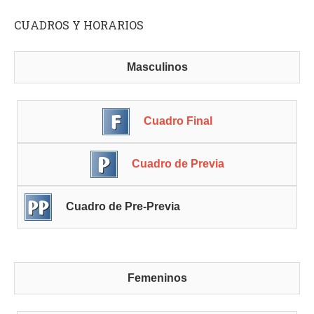
CUADROS Y HORARIOS
Masculinos
Cuadro Final
Cuadro de Previa
Cuadro de Pre-Previa
Femeninos