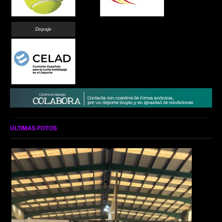
Dopaje
ÚLTIMAS FOTOS