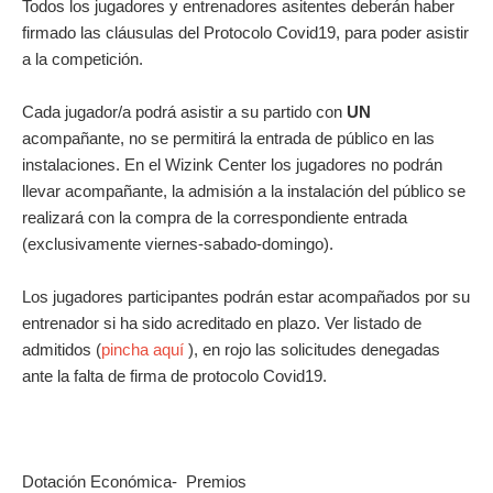
Todos los jugadores y entrenadores asitentes deberán haber
firmado las cláusulas del Protocolo Covid19, para poder asistir
a la competición.
Cada jugador/a podrá asistir a su partido con
UN
acompañante, no se permitirá la entrada de público en las
instalaciones. En el Wizink Center los jugadores no podrán
llevar acompañante, la admisión a la instalación del público se
realizará con la compra de la correspondiente entrada
(exclusivamente viernes-sabado-domingo).
Los jugadores participantes podrán estar acompañados por su
entrenador si ha sido acreditado en plazo. Ver listado de
admitidos (
pincha aquí
), en rojo las solicitudes denegadas
ante la falta de firma de protocolo Covid19.
Dotación Económica- Premios