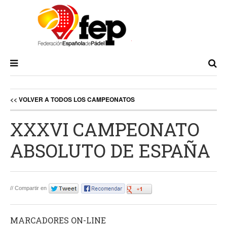
<< VOLVER A TODOS LOS CAMPEONATOS
XXXVI CAMPEONATO
ABSOLUTO DE ESPAÑA
// Compartir en
MARCADORES ON-LINE