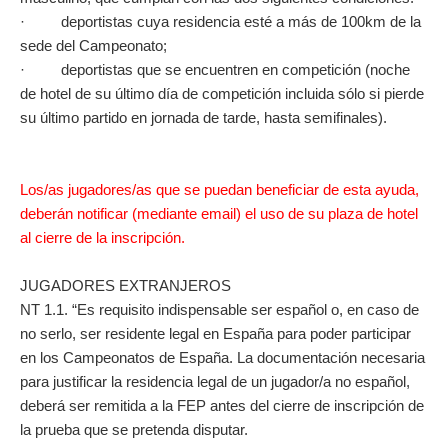
· deportistas cuya residencia esté a más de 100km de la
sede del Campeonato;
· deportistas que se encuentren en competición (noche
de hotel de su último día de competición incluida sólo si pierde
su último partido en jornada de tarde, hasta semifinales).
Los/as jugadores/as que se puedan beneficiar de esta ayuda,
deberán notificar (mediante email) el uso de su plaza de hotel
al cierre de la inscripción.
JUGADORES EXTRANJEROS
NT 1.1. “Es requisito indispensable ser español o, en caso de
no serlo, ser residente legal en España para poder participar
en los Campeonatos de España. La documentación necesaria
para justificar la residencia legal de un jugador/a no español,
deberá ser remitida a la FEP antes del cierre de inscripción de
la prueba que se pretenda disputar.