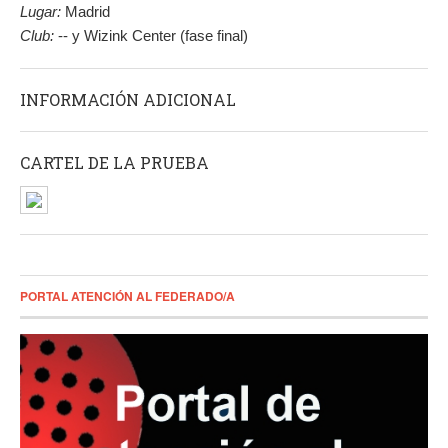
Lugar:
Madrid
Club:
-- y Wizink Center (fase final)
INFORMACIÓN ADICIONAL
CARTEL DE LA PRUEBA
PORTAL ATENCIÓN AL FEDERADO/A