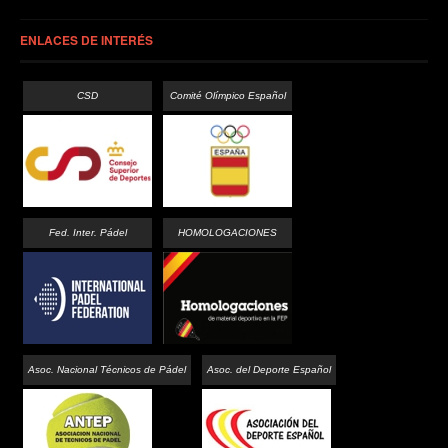
ENLACES DE INTERÉS
CSD
Comité Olímpico Español
Fed. Inter. Pádel
HOMOLOGACIONES
Asoc. Nacional Técnicos de Pádel
Asoc. del Deporte Español