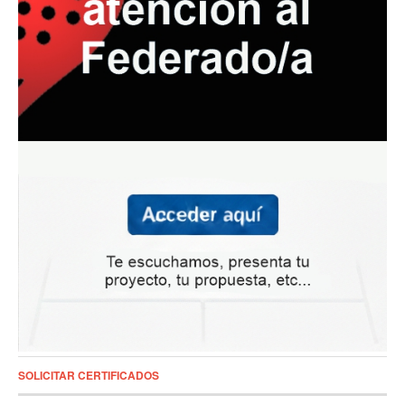
SOLICITAR CERTIFICADOS