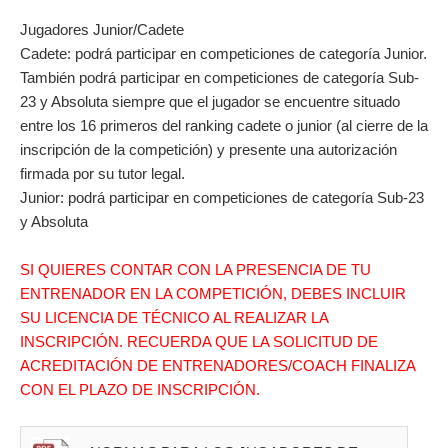
Jugadores Junior/Cadete
Cadete: podrá participar en competiciones de categoría Junior.
También podrá participar en competiciones de categoría Sub-
23 y Absoluta siempre que el jugador se encuentre situado
entre los 16 primeros del ranking cadete o junior (al cierre de la
inscripción de la competición) y presente una autorización
firmada por su tutor legal.
Junior: podrá participar en competiciones de categoría Sub-23
y Absoluta
SI QUIERES CONTAR CON LA PRESENCIA DE TU
ENTRENADOR EN LA COMPETICIÓN, DEBES INCLUIR
SU LICENCIA DE TÉCNICO AL REALIZAR LA
INSCRIPCIÓN. RECUERDA QUE LA SOLICITUD DE
ACREDITACIÓN DE ENTRENADORES/COACH FINALIZA
CON EL PLAZO DE INSCRIPCIÓN.