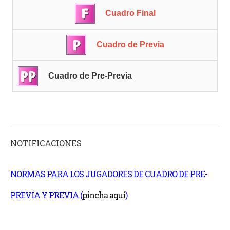
Cuadro Final
Cuadro de Previa
Cuadro de Pre-Previa
NOTIFICACIONES
NORMAS PARA LOS JUGADORES DE CUADRO DE PRE-
PREVIA Y PREVIA (
pincha aquí
)