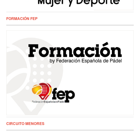
FORMACIÓN FEP
CIRCUITO MENORES