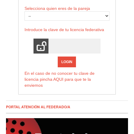
Selecciona quien eres de la pareja
Introduce la clave de tu licencia federativa
LOGIN
En el caso de no conocer tu clave de
licencia pincha
AQUI
para que te la
enviemos
PORTAL ATENCIÓN AL FEDERADO/A