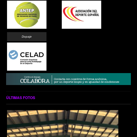
Dopaje
ÚLTIMAS FOTOS