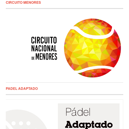
CIRCUITO MENORES
PADEL ADAPTADO