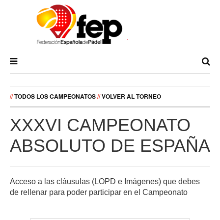
//
TODOS LOS CAMPEONATOS
//
VOLVER AL TORNEO
XXXVI CAMPEONATO
ABSOLUTO DE ESPAÑA
Acceso a las cláusulas (LOPD e Imágenes) que debes
de rellenar para poder participar en el Campeonato