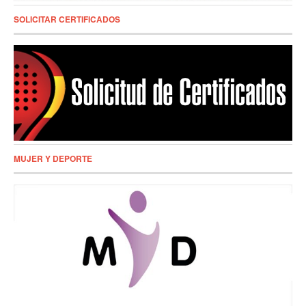
SOLICITAR CERTIFICADOS
MUJER Y DEPORTE