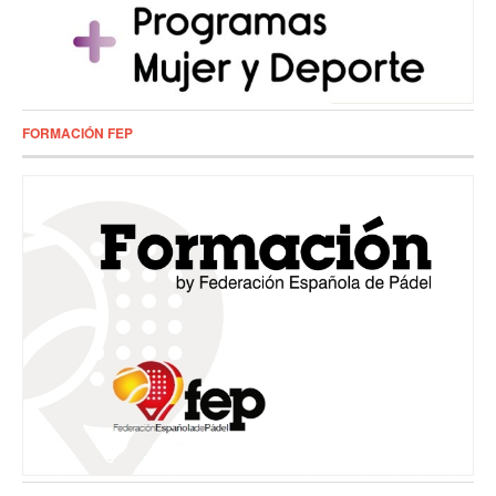
FORMACIÓN FEP