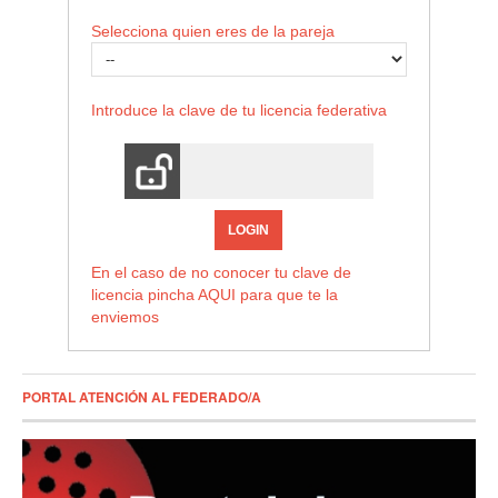
Selecciona quien eres de la pareja
Introduce la clave de tu licencia federativa
LOGIN
En el caso de no conocer tu clave de
licencia pincha
AQUI
para que te la
enviemos
PORTAL ATENCIÓN AL FEDERADO/A