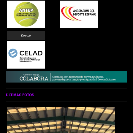
Dopaje
ÚLTIMAS FOTOS