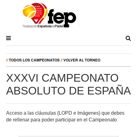
//
TODOS LOS CAMPEONATOS
//
VOLVER AL TORNEO
XXXVI CAMPEONATO
ABSOLUTO DE ESPAÑA
Acceso a las cláusulas (LOPD e Imágenes) que debes
de rellenar para poder participar en el Campeonato