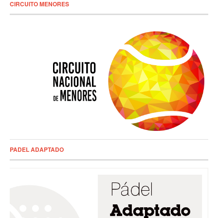
CIRCUITO MENORES
PADEL ADAPTADO