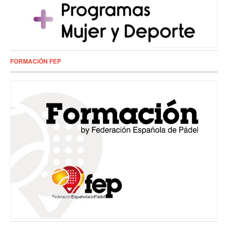
FORMACIÓN FEP