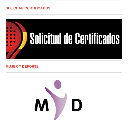
SOLICITAR CERTIFICADOS
MUJER Y DEPORTE