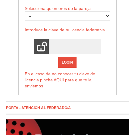
Selecciona quien eres de la pareja
Introduce la clave de tu licencia federativa
LOGIN
En el caso de no conocer tu clave de
licencia pincha
AQUI
para que te la
enviemos
PORTAL ATENCIÓN AL FEDERADO/A