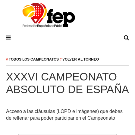
//
TODOS LOS CAMPEONATOS
//
VOLVER AL TORNEO
XXXVI CAMPEONATO
ABSOLUTO DE ESPAÑA
Acceso a las cláusulas (LOPD e Imágenes) que debes
de rellenar para poder participar en el Campeonato