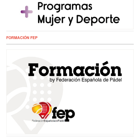
FORMACIÓN FEP