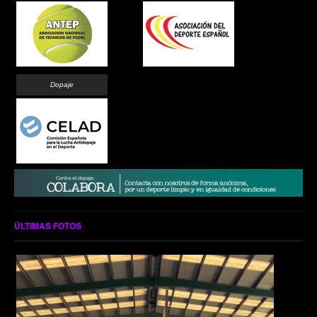
Dopaje
ÚLTIMAS FOTOS