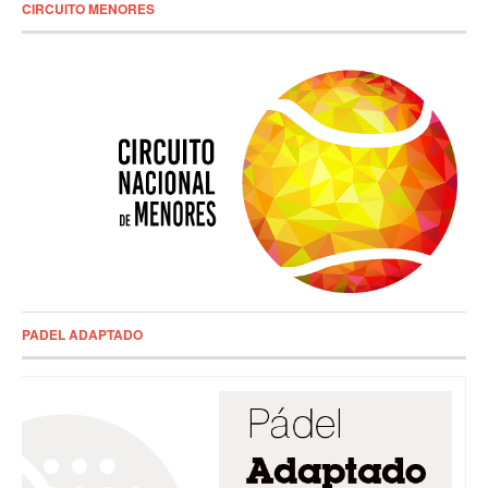
CIRCUITO MENORES
PADEL ADAPTADO