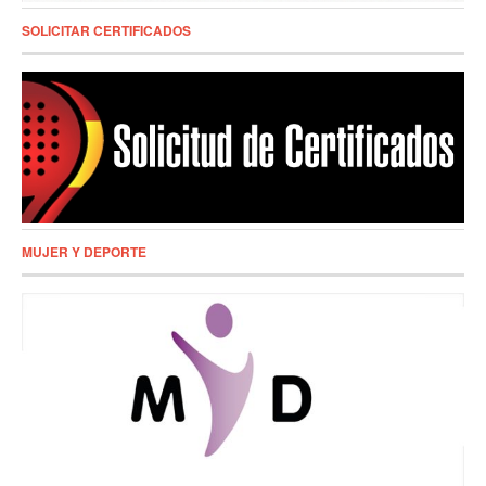
SOLICITAR CERTIFICADOS
MUJER Y DEPORTE