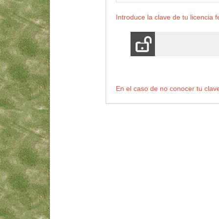
Introduce la clave de tu licencia 
En el caso de no conocer tu clav