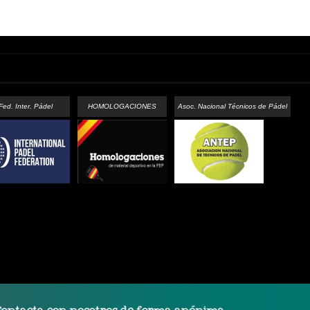
Fed. Inter. Pádel
HOMOLOGACIONES
Asoc. Nacional Técnicos de Pádel