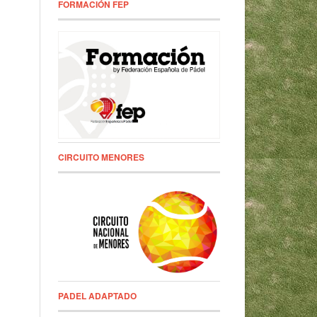
FORMACIÓN FEP
CIRCUITO MENORES
PADEL ADAPTADO