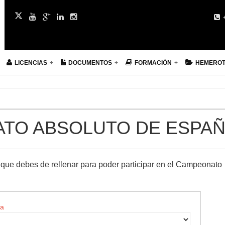
+
LICENCIAS
DOCUMENTOS
FORMACIÓN
HEMERO
ATO ABSOLUTO DE ESPA
que debes de rellenar para poder participar en el Campeonato
ja