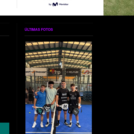
ÚLTIMAS FOTOS