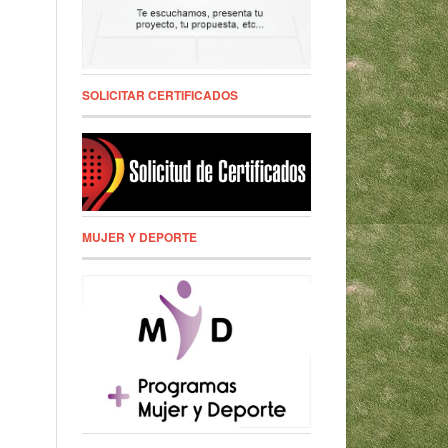
SOLICITAR CERTIFICADOS
MUJER Y DEPORTE