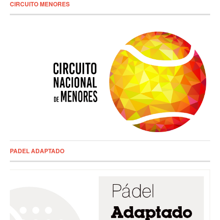
CIRCUITO MENORES
PADEL ADAPTADO