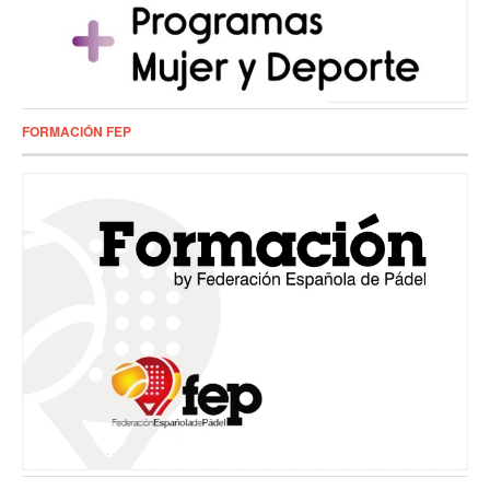
FORMACIÓN FEP