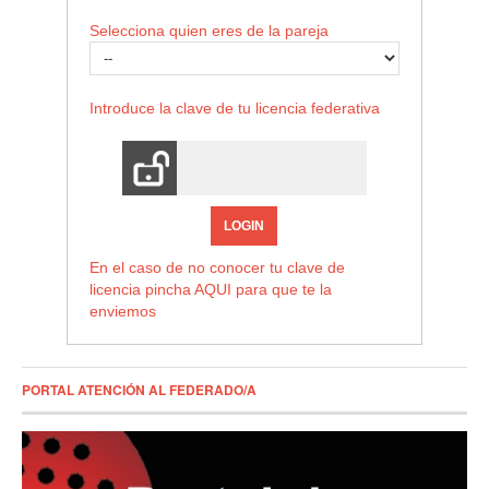
Selecciona quien eres de la pareja
Introduce la clave de tu licencia federativa
LOGIN
En el caso de no conocer tu clave de
licencia pincha
AQUI
para que te la
enviemos
PORTAL ATENCIÓN AL FEDERADO/A