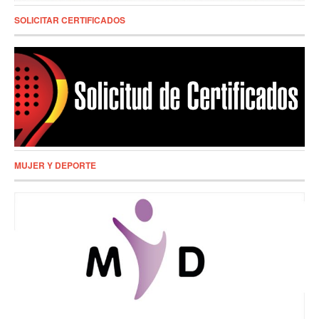
SOLICITAR CERTIFICADOS
MUJER Y DEPORTE