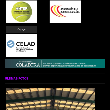
Dopaje
ÚLTIMAS FOTOS