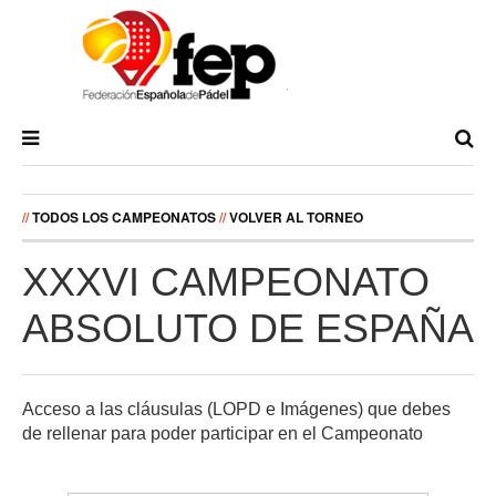
//
TODOS LOS CAMPEONATOS
//
VOLVER AL TORNEO
XXXVI CAMPEONATO
ABSOLUTO DE ESPAÑA
Acceso a las cláusulas (LOPD e Imágenes) que debes
de rellenar para poder participar en el Campeonato