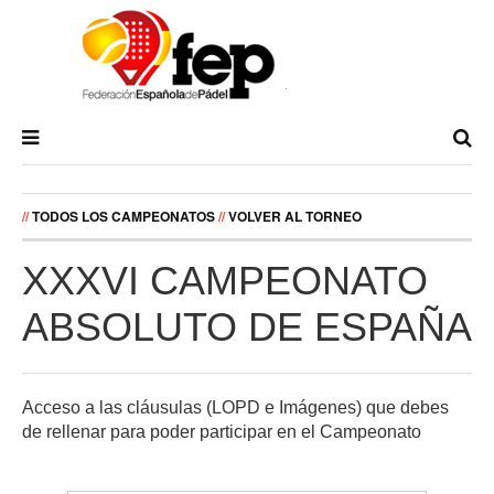
//
TODOS LOS CAMPEONATOS
//
VOLVER AL TORNEO
XXXVI CAMPEONATO
ABSOLUTO DE ESPAÑA
Acceso a las cláusulas (LOPD e Imágenes) que debes
de rellenar para poder participar en el Campeonato