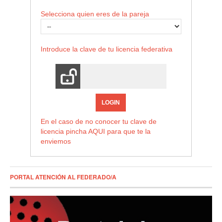
Selecciona quien eres de la pareja
Introduce la clave de tu licencia federativa
LOGIN
En el caso de no conocer tu clave de
licencia pincha
AQUI
para que te la
enviemos
PORTAL ATENCIÓN AL FEDERADO/A