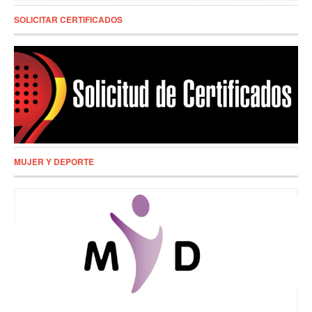
SOLICITAR CERTIFICADOS
MUJER Y DEPORTE