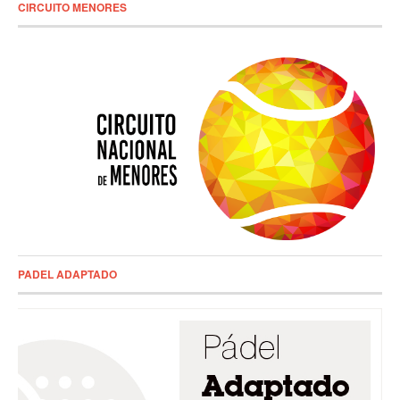
CIRCUITO MENORES
PADEL ADAPTADO