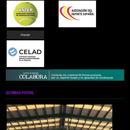
Dopaje
ÚLTIMAS FOTOS