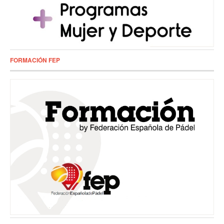
FORMACIÓN FEP