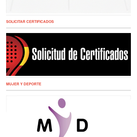
SOLICITAR CERTIFICADOS
MUJER Y DEPORTE