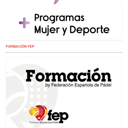
FORMACIÓN FEP