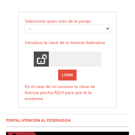
Selecciona quien eres de la pareja
Introduce la clave de tu licencia federativa
LOGIN
En el caso de no conocer tu clave de
licencia pincha
AQUI
para que te la
enviemos
PORTAL ATENCIÓN AL FEDERADO/A