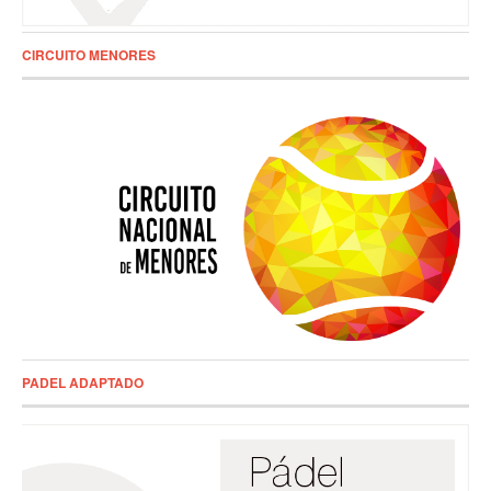
CIRCUITO MENORES
PADEL ADAPTADO