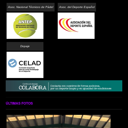
Asoc. Nacional Técnicos de Pádel
Asoc. del Deporte Español
Dopaje
ÚLTIMAS FOTOS