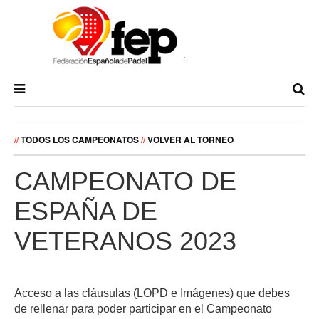
//
TODOS LOS CAMPEONATOS
//
VOLVER AL TORNEO
CAMPEONATO DE
ESPAÑA DE
VETERANOS 2023
Acceso a las cláusulas (LOPD e Imágenes) que debes
de rellenar para poder participar en el Campeonato