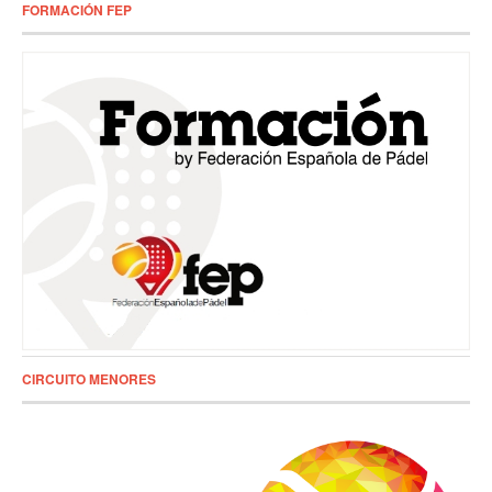
FORMACIÓN FEP
CIRCUITO MENORES