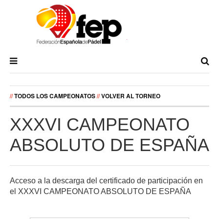
//
TODOS LOS CAMPEONATOS
//
VOLVER AL TORNEO
XXXVI CAMPEONATO
ABSOLUTO DE ESPAÑA
Acceso a la descarga del certificado de participación en
el XXXVI CAMPEONATO ABSOLUTO DE ESPAÑA