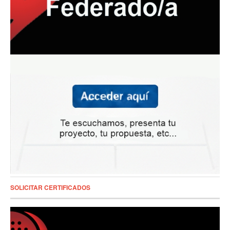
SOLICITAR CERTIFICADOS