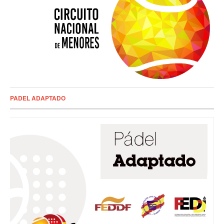
PADEL ADAPTADO