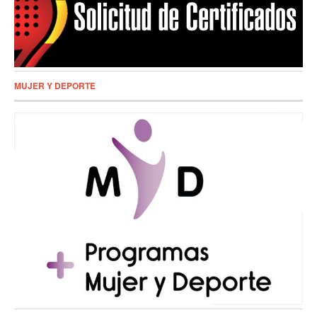
MUJER Y DEPORTE