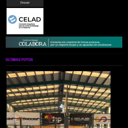
Dopaje
ÚLTIMAS FOTOS