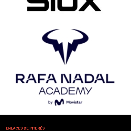
ENLACES DE INTERÉS