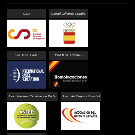
CSD
Comité Olímpico Español
Fed. Inter. Pádel
HOMOLOGACIONES
Asoc. Nacional Técnicos de Pádel
Asoc. del Deporte Español