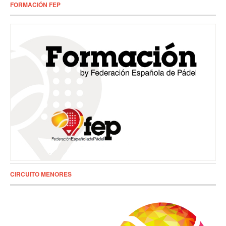
FORMACIÓN FEP
CIRCUITO MENORES