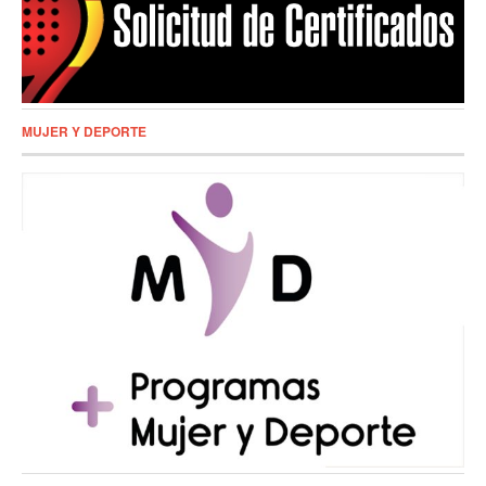
MUJER Y DEPORTE