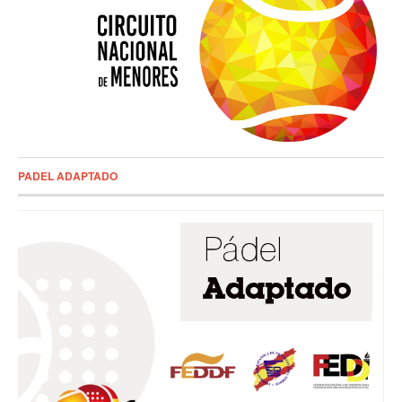
PADEL ADAPTADO