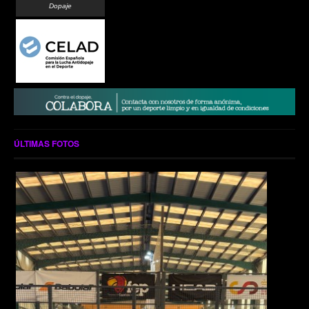
Dopaje
ÚLTIMAS FOTOS