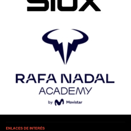
ENLACES DE INTERÉS