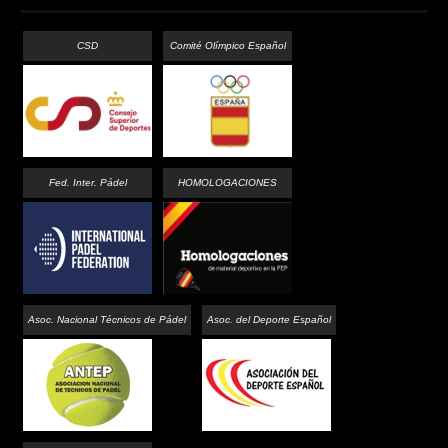
CSD
Comité Olímpico Español
Fed. Inter. Pádel
HOMOLOGACIONES
Asoc. Nacional Técnicos de Pádel
Asoc. del Deporte Español