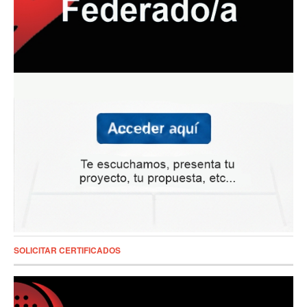
SOLICITAR CERTIFICADOS